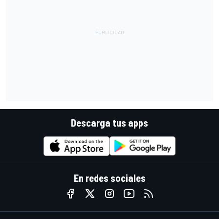
Descarga tus apps
En redes sociales