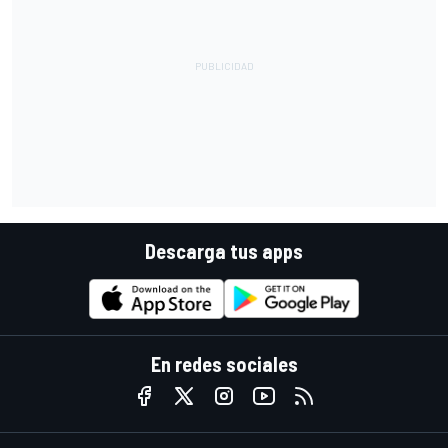
Descarga tus apps
En redes sociales