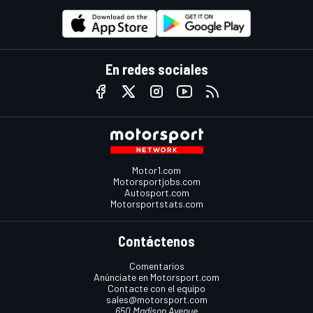
En redes sociales
Motor1.com
Motorsportjobs.com
Autosport.com
Motorsportstats.com
Contáctenos
Comentarios
Anúnciate en Motorsport.com
Contacte con el equipo
sales@motorsport.com
650 Madison Avenue