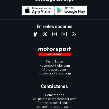
En redes sociales
Motor1.com
Motorsportjobs.com
Autosport.com
Motorsportstats.com
Contáctenos
Comentarios
Anúnciate en Motorsport.com
Contacte con el equipo
sales@motorsport.com