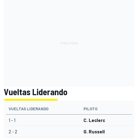
Vueltas Liderando
VUELTAS LIDERANDO
PILOTO
1 - 1
C. Leclerc
2 - 2
G. Russell