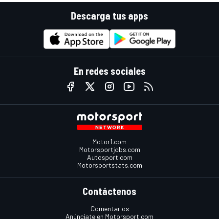
Descarga tus apps
En redes sociales
Motor1.com
Motorsportjobs.com
Autosport.com
Motorsportstats.com
Contáctenos
Comentarios
Anúnciate en Motorsport.com