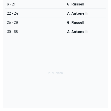
6 - 21
G. Russell
22 - 24
A. Antonelli
25 - 29
G. Russell
30 - 68
A. Antonelli