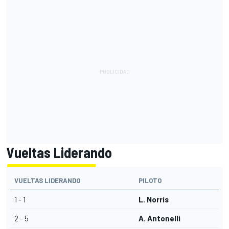
Vueltas Liderando
VUELTAS LIDERANDO
PILOTO
1 - 1
L. Norris
2 - 5
A. Antonelli