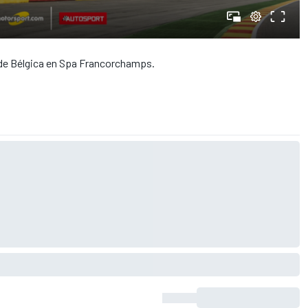
io de Bélgica en Spa Francorchamps.