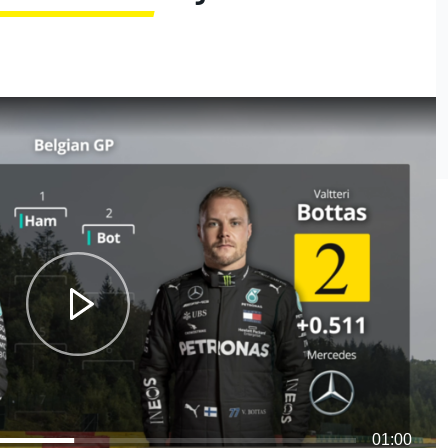
01:00