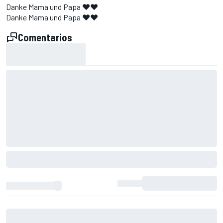
Danke Mama und Papa ❤️❤️
Danke Mama und Papa ❤️❤️
Comentarios