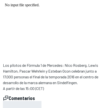
Los pilotos de Fórmula 1 de Mercedes: Nico Rosberg, Lewis
Hamilton, Pascar Wehrlein y Esteban Ocon celebran junto a
17.000 personas el final de la temporada 2016 en el centro de
desarrollo de la marca alemana en Sindelfingen.
A partir de las 15:00 (CET)
Comentarios