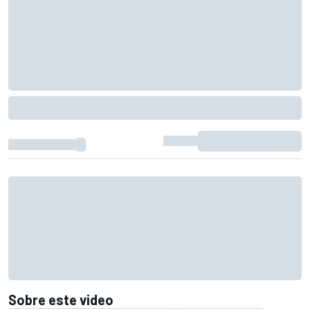
Sobre este video