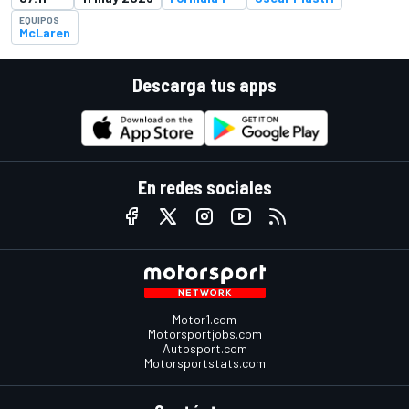
EQUIPOS
McLaren
Descarga tus apps
En redes sociales
Motor1.com
Motorsportjobs.com
Autosport.com
Motorsportstats.com