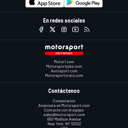
En redes sociales
Motor1.com
Motorsportjobs.com
Autosport.com
Motorsportstats.com
Contáctenos
Comentarios
Anúnciate en Motorsport.com
Contacte con el equipo
sales@motorsport.com
650 Madison Avenue
New York, NY 10022