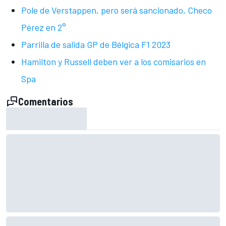
Pole de Verstappen, pero será sancionado, Checo
Pérez en 2°
Parrilla de salida GP de Bélgica F1 2023
Hamilton y Russell deben ver a los comisarios en
Spa
Comentarios