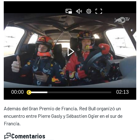
00:00
02:13
Además del Gran Premio de Francia, Red Bull organizó un
encuentro entre Pierre Gasly y Sébastien Ogier en el sur de
Francia.
Comentarios