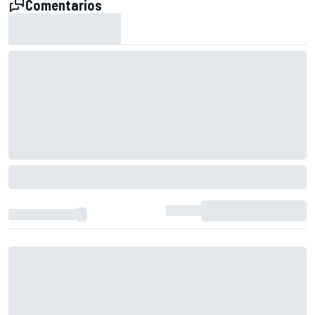
Comentarios