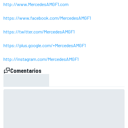
http://www.MercedesAMGF1.com
https://www.facebook.com/MercedesAMGF1
https://twitter.com/MercedesAMGF1
https://plus.google.com/+MercedesAMGF1
http://instagram.com/MercedesAMGF1
Comentarios