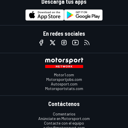
Descarga tus apps
En redes sociales
Motor1.com
Motorsportjobs.com
Autosport.com
Motorsportstats.com
Contáctenos
Comentarios
Anúnciate en Motorsport.com
Contacte con el equipo
sales@motorsport.com