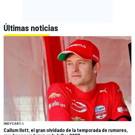
Últimas noticias
INDYCAR
5 h
Callum Ilott, el gran olvidado de la temporada de rumores,