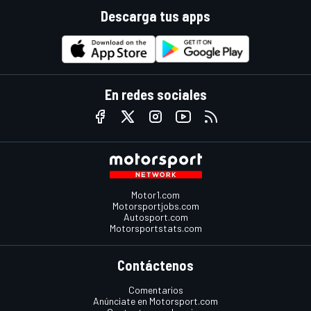
Descarga tus apps
En redes sociales
Motor1.com
Motorsportjobs.com
Autosport.com
Motorsportstats.com
Contáctenos
Comentarios
Anúnciate en Motorsport.com