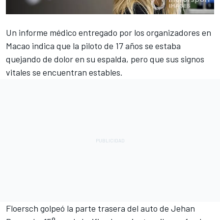
Un informe médico entregado por los organizadores en
Macao indica que la piloto de 17 años se estaba
quejando de dolor en su espalda, pero que sus signos
vitales se encuentran estables.
Floersch golpeó la parte trasera del auto de Jehan