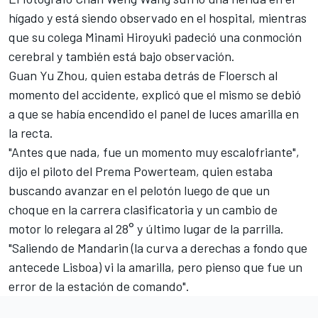
hígado y está siendo observado en el hospital, mientras
que su colega Minami Hiroyuki padeció una conmoción
cerebral y también está bajo observación.
Guan Yu Zhou, quien estaba detrás de Floersch al
momento del accidente, explicó que el mismo se debió
a que se había encendido el panel de luces amarilla en
la recta.
"Antes que nada, fue un momento muy escalofriante",
dijo el piloto del Prema Powerteam, quien estaba
buscando avanzar en el pelotón luego de que un
choque en la carrera clasificatoria y un cambio de
motor lo relegara al 28° y último lugar de la parrilla.
"Saliendo de Mandarin (la curva a derechas a fondo que
antecede Lisboa) vi la amarilla, pero pienso que fue un
error de la estación de comando".