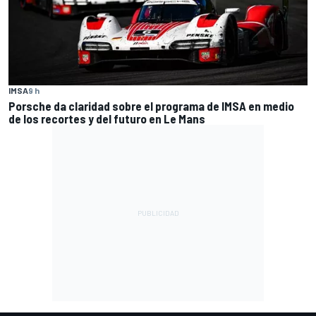
IMSA
9 h
Porsche da claridad sobre el programa de IMSA en medio
de los recortes y del futuro en Le Mans