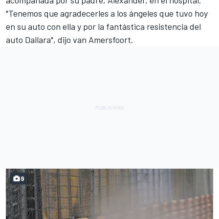
acompañada por su padre, Alexander, en el hospital.
"Tenemos que agradecerles a los ángeles que tuvo hoy
en su auto con ella y por la fantástica resistencia del
auto Dallara", dijo van Amersfoort.
9