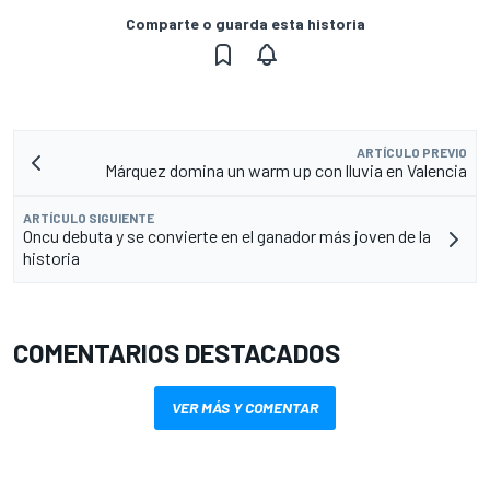
Comparte o guarda esta historia
ARTÍCULO PREVIO
Márquez domina un warm up con lluvia en Valencia
ARTÍCULO SIGUIENTE
Oncu debuta y se convierte en el ganador más joven de la
historia
COMENTARIOS DESTACADOS
VER MÁS Y COMENTAR