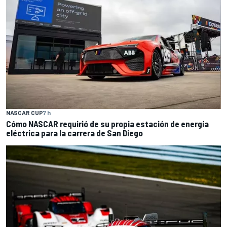
NASCAR CUP
7 h
Cómo NASCAR requirió de su propia estación de energía
eléctrica para la carrera de San Diego