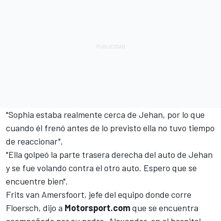
"Sophia estaba realmente cerca de Jehan, por lo que
cuando él frenó antes de lo previsto ella no tuvo tiempo
de reaccionar".
"Ella golpeó la parte trasera derecha del auto de Jehan
y se fue volando contra el otro auto. Espero que se
encuentre bien".
Frits van Amersfoort, jefe del equipo donde corre
Floersch, dijo a
Motorsport.com
que se encuentra