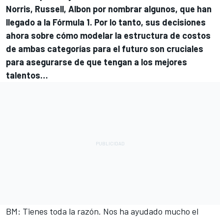
Norris, Russell, Albon por nombrar algunos, que han
llegado a la Fórmula 1. Por lo tanto, sus decisiones
ahora sobre cómo modelar la estructura de costos
de ambas categorías para el futuro son cruciales
para asegurarse de que tengan a los mejores
talentos…
BM: Tienes toda la razón. Nos ha ayudado mucho el