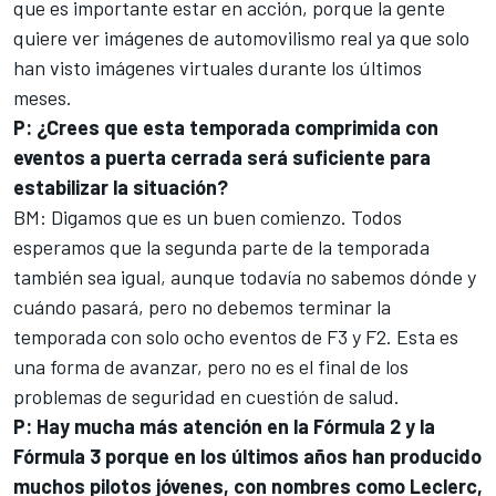
que es importante estar en acción, porque la gente
quiere ver imágenes de automovilismo real ya que solo
han visto imágenes virtuales durante los últimos
meses.
P: ¿Crees que esta temporada comprimida con
eventos a puerta cerrada será suficiente para
estabilizar la situación?
BM: Digamos que es un buen comienzo. Todos
esperamos que la segunda parte de la temporada
también sea igual, aunque todavía no sabemos dónde y
cuándo pasará, pero no debemos terminar la
temporada con solo ocho eventos de F3 y F2. Esta es
una forma de avanzar, pero no es el final de los
problemas de seguridad en cuestión de salud.
P: Hay mucha más atención en la Fórmula 2 y la
Fórmula 3 porque en los últimos años han producido
muchos pilotos jóvenes, con nombres como Leclerc,