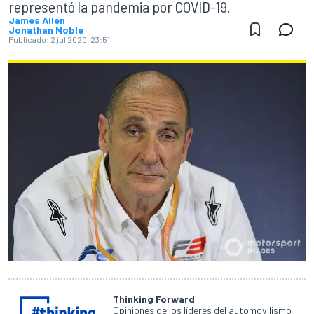
representó la pandemia por COVID-19.
James Allen
Jonathan Noble
Publicado:
2 jul 2020, 23:51
Thinking Forward
Opiniones de los líderes del automovilismo