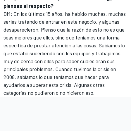
piensas al respecto?
BM: En los últimos 15 años, ha habido muchas, muchas
series tratando de entrar en este negocio, y algunas
desaparecieron. Pienso que la razón de esto no es que
seas mejores que ellos, sino que teníamos una forma
específica de prestar atención a las cosas. Sabíamos lo
que estaba sucediendo con los equipos y trabajamos
muy de cerca con ellos para saber cuáles eran sus
principales problemas. Cuando tuvimos la crisis en
2008, sabíamos lo que teníamos que hacer para
ayudarlos a superar esta crisis. Algunas otras
categorías no pudieron o no hicieron eso.