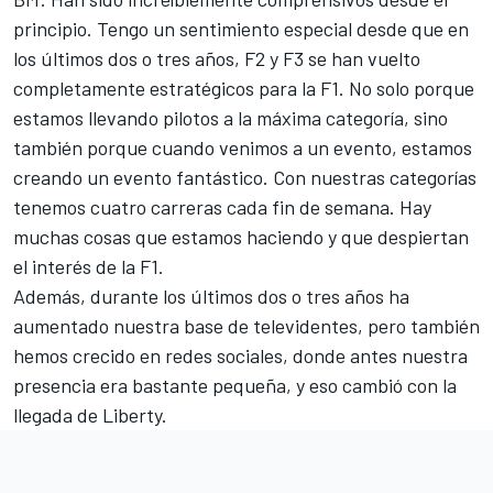
principio. Tengo un sentimiento especial desde que en
los últimos dos o tres años, F2 y F3 se han vuelto
completamente estratégicos para la F1. No solo porque
estamos llevando pilotos a la máxima categoría, sino
también porque cuando venimos a un evento, estamos
creando un evento fantástico. Con nuestras categorías
tenemos cuatro carreras cada fin de semana. Hay
muchas cosas que estamos haciendo y que despiertan
el interés de la F1.
Además, durante los últimos dos o tres años ha
aumentado nuestra base de televidentes, pero también
hemos crecido en redes sociales, donde antes nuestra
presencia era bastante pequeña, y eso cambió con la
llegada de Liberty.