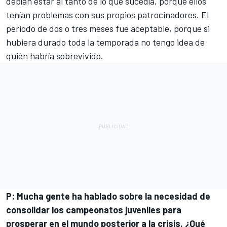
debían estar al tanto de lo que sucedía, porque ellos
tenían problemas con sus propios patrocinadores. El
periodo de dos o tres meses fue aceptable, porque si
hubiera durado toda la temporada no tengo idea de
quién habría sobrevivido.
P: Mucha gente ha hablado sobre la necesidad de
consolidar los campeonatos juveniles para
prosperar en el mundo posterior a la crisis. ¿Qué