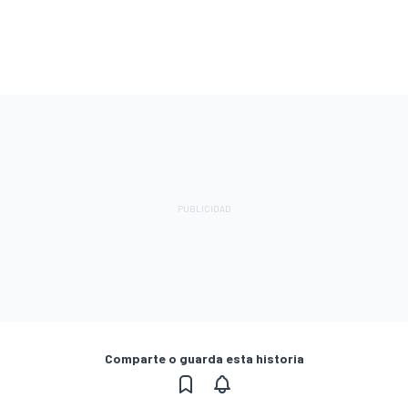
Comparte o guarda esta historia