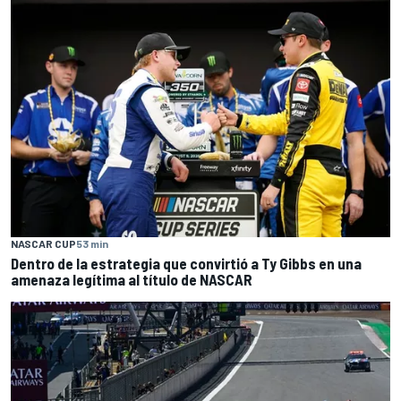
NASCAR CUP
53 min
Dentro de la estrategia que convirtió a Ty Gibbs en una
amenaza legítima al título de NASCAR