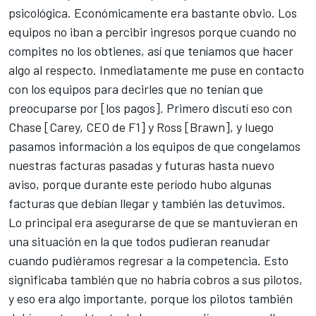
psicológica. Económicamente era bastante obvio. Los
equipos no iban a percibir ingresos porque cuando no
compites no los obtienes, así que teníamos que hacer
algo al respecto. Inmediatamente me puse en contacto
con los equipos para decirles que no tenían que
preocuparse por [los pagos]. Primero discutí eso con
Chase [Carey, CEO de F1] y Ross [Brawn], y luego
pasamos información a los equipos de que congelamos
nuestras facturas pasadas y futuras hasta nuevo
aviso, porque durante este período hubo algunas
facturas que debían llegar y también las detuvimos.
Lo principal era asegurarse de que se mantuvieran en
una situación en la que todos pudieran reanudar
cuando pudiéramos regresar a la competencia. Esto
significaba también que no habría cobros a sus pilotos,
y eso era algo importante, porque los pilotos también