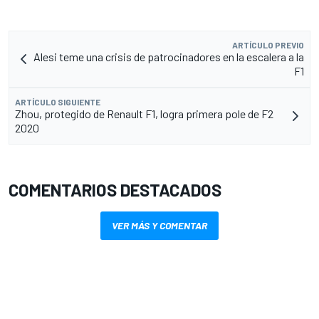
ARTÍCULO PREVIO
Alesi teme una crisis de patrocinadores en la escalera a la
F1
ARTÍCULO SIGUIENTE
Zhou, protegido de Renault F1, logra primera pole de F2
2020
COMENTARIOS DESTACADOS
VER MÁS Y COMENTAR