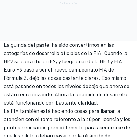
La guinda del pastel ha sido convertirnos en las
categorías de desarrollo oficiales de la FIA. Cuando la
GP2 se convirtió en F2, y luego cuando la GP3 y FIA
Euro F3 pasó a ser el nuevo campeonato FIA de
Fórmula 3, dejó las cosas bastante claras. Eso mismo
está pasando en todos los niveles debajo que ahora se
están reorganizando. Ahora la pirámide de desarrollo
está funcionando con bastante claridad.
La FIA también está haciendo cosas para llamar la
atención con el tema referente a la súper licencia y los
puntos necesarios para obtenerla, para asegurarse de
que los pilotos deban pasar por la pirámide de