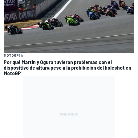
MOTOGP
1 h
Por qué Martín y Ogura tuvieron problemas con el
dispositivo de altura pese a la prohibición del holeshot en
MotoGP