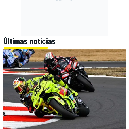
Últimas noticias