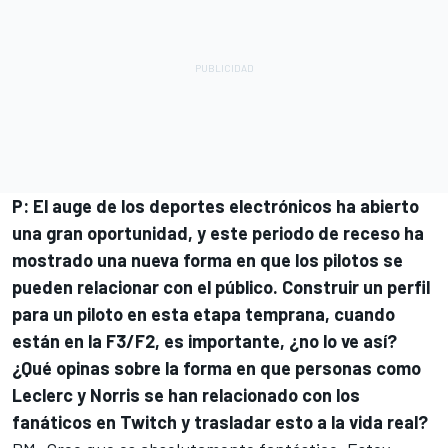
P: El auge de los deportes electrónicos ha abierto
una gran oportunidad, y este periodo de receso ha
mostrado una nueva forma en que los pilotos se
pueden relacionar con el público. Construir un perfil
para un piloto en esta etapa temprana, cuando
están en la F3/F2, es importante, ¿no lo ve así?
¿Qué opinas sobre la forma en que personas como
Leclerc y Norris se han relacionado con los
fanáticos en Twitch y trasladar esto a la vida real?