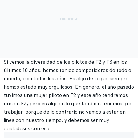
Si vemos la diversidad de los pilotos de F2 y F3 en los
últimos 10 años, hemos tenido competidores de todo el
mundo, casi todos los años. Es algo de lo que siempre
hemos estado muy orgullosos. En género, el año pasado
tuvimos una mujer piloto en F2 y este año tendremos
una en F3, pero es algo en lo que también tenemos que
trabajar, porque de lo contrario no vamos a estar en
línea con nuestro tiempo, y debemos ser muy
cuidadosos con eso.