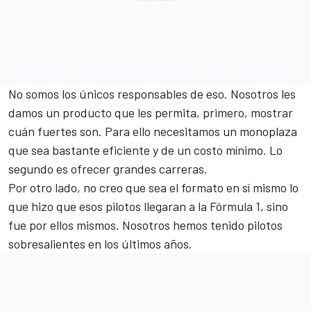
No somos los únicos responsables de eso. Nosotros les
damos un producto que les permita, primero, mostrar
cuán fuertes son. Para ello necesitamos un monoplaza
que sea bastante eficiente y de un costo mínimo. Lo
segundo es ofrecer grandes carreras.
Por otro lado, no creo que sea el formato en sí mismo lo
que hizo que esos pilotos llegaran a la Fórmula 1, sino
fue por ellos mismos. Nosotros hemos tenido pilotos
sobresalientes en los últimos años.