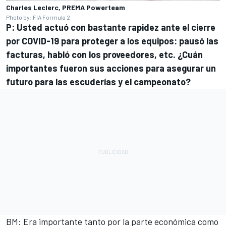
Charles Leclerc, PREMA Powerteam
Photo by: FIA Formula 2
P: Usted actuó con bastante rapidez ante el cierre
por COVID-19 para proteger a los equipos: pausó las
facturas, habló con los proveedores, etc. ¿Cuán
importantes fueron sus acciones para asegurar un
futuro para las escuderías y el campeonato?
BM: Era importante tanto por la parte económica como