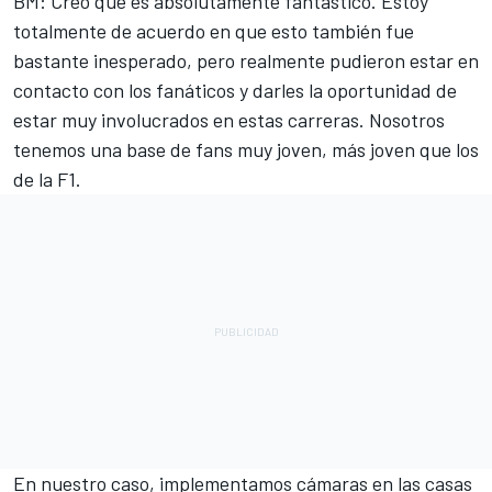
BM: Creo que es absolutamente fantástico. Estoy
totalmente de acuerdo en que esto también fue
bastante inesperado, pero realmente pudieron estar en
contacto con los fanáticos y darles la oportunidad de
estar muy involucrados en estas carreras. Nosotros
tenemos una base de fans muy joven, más joven que los
de la F1.
En nuestro caso, implementamos cámaras en las casas