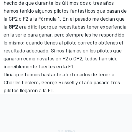
hecho de que durante los últimos dos o tres años
hemos tenido algunos pilotos fantásticos que pasan de
la GP2 o F2 a la Fórmula 1. En el pasado me decían que
la
GP2
era difícil porque necesitabas tener experiencia
en la serie para ganar, pero siempre les he respondido
lo mismo: cuando tienes al piloto correcto obtienes el
resultado adecuado. Si nos fijamos en los pilotos que
ganaron como novatos en F2 o GP2, todos han sido
increíblemente fuertes en la F1.
Diría que fuimos bastante afortunados de tener a
Charles Leclerc, George Russell y el año pasado tres
pilotos llegaron a la F1.