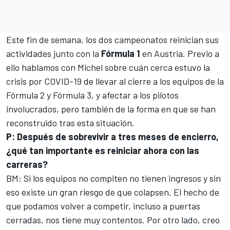
Este fin de semana, los dos campeonatos reinician sus
actividades junto con la
Fórmula 1
en Austria. Previo a
ello hablamos con Michel sobre cuán cerca estuvo la
crisis por COVID-19 de llevar al cierre a los equipos de la
Fórmula 2 y Fórmula 3, y afectar a los pilotos
involucrados, pero también de la forma en que se han
reconstruido tras esta situación.
P: Después de sobrevivir a tres meses de encierro,
¿qué tan importante es reiniciar ahora con las
carreras?
BM: Si los equipos no compiten no tienen ingresos y sin
eso existe un gran riesgo de que colapsen. El hecho de
que podamos volver a competir, incluso a puertas
cerradas, nos tiene muy contentos. Por otro lado, creo