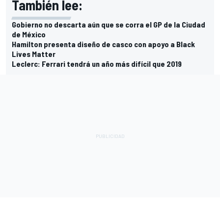
También lee:
Gobierno no descarta aún que se corra el GP de la Ciudad
de México
Hamilton presenta diseño de casco con apoyo a Black
Lives Matter
Leclerc: Ferrari tendrá un año más difícil que 2019