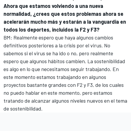
Ahora que estamos volviendo a una nueva
normalidad, ¿crees que estos problemas ahora se
acelerarán mucho más y estarán a la vanguardia en
todos los deportes, incluidos la F2 y F3?
BM: Realmente espero que haya algunos cambios
definitivos posteriores a la crisis por el virus. No
sabemos si el virus se ha ido o no, pero realmente
espero que algunos hábitos cambien. La sostenibilidad
es algo en lo que necesitamos seguir trabajando. En
este momento estamos trabajando en algunos
proyectos bastante grandes con F2 y F3, de los cuales
no puedo hablar en este momento, pero estamos
tratando de alcanzar algunos niveles nuevos en el tema
de sostenibilidad.