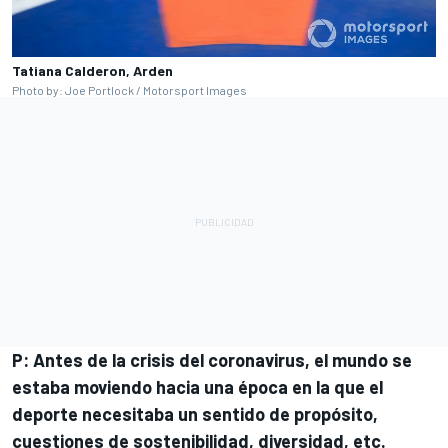
Tatiana Calderon, Arden
Photo by: Joe Portlock / Motorsport Images
P: Antes de la crisis del coronavirus, el mundo se
estaba moviendo hacia una época en la que el
deporte necesitaba un sentido de propósito,
cuestiones de sostenibilidad, diversidad, etc.