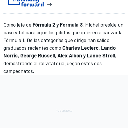
Como jefe de
Fórmula 2 y Fórmula 3
, Michel preside un
paso vital para aquellos pilotos que quieren alcanzar la
Fórmula 1
. De las categorías que dirige han salido
graduados recientes como
Charles Leclerc, Lando
Norris, George Russell, Alex Albon y Lance Stroll
,
demostrando el rol vital que juegan estos dos
campeonatos.