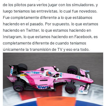
de los pilotos para verlos jugar con los simuladores, y
luego teníamos las entrevistas, lo cual fue novedoso.
Fue completamente diferente a lo que estábamos
haciendo en el pasado. Por supuesto, lo que estamos
haciendo en Twitter, lo que estamos haciendo en
Instagram, lo que estamos haciendo en Facebook, es
completamente diferente de cuando teníamos
únicamente la transmisión de TV y eso era todo.