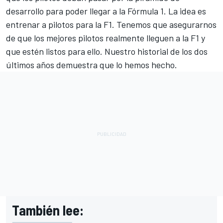
desarrollo para poder llegar a la Fórmula 1. La idea es
entrenar a pilotos para la F1. Tenemos que asegurarnos
de que los mejores pilotos realmente lleguen a la F1 y
que estén listos para ello. Nuestro historial de los dos
últimos años demuestra que lo hemos hecho.
También lee: