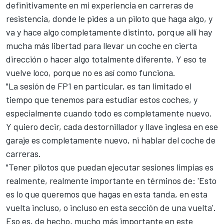
definitivamente en mi experiencia en carreras de
resistencia, donde le pides a un piloto que haga algo, y
va y hace algo completamente distinto, porque allí hay
mucha más libertad para llevar un coche en cierta
dirección o hacer algo totalmente diferente. Y eso te
vuelve loco, porque no es así como funciona.
"La sesión de FP1 en particular, es tan limitado el
tiempo que tenemos para estudiar estos coches, y
especialmente cuando todo es completamente nuevo.
Y quiero decir, cada destornillador y llave inglesa en ese
garaje es completamente nuevo, ni hablar del coche de
carreras.
"Tener pilotos que puedan ejecutar sesiones limpias es
realmente, realmente importante en términos de: 'Esto
es lo que queremos que hagas en esta tanda, en esta
vuelta incluso, o incluso en esta sección de una vuelta'.
Eso es, de hecho, mucho más importante en este