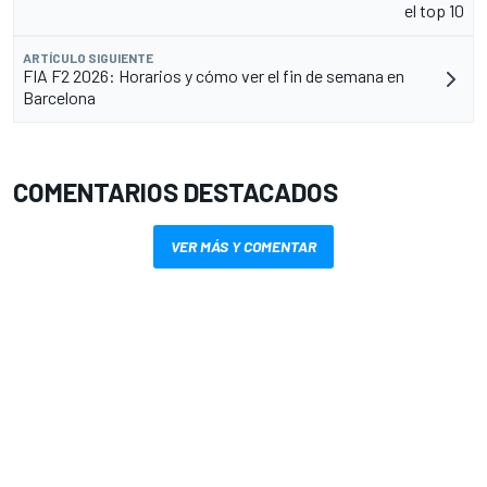
el top 10
ARTÍCULO SIGUIENTE
FIA F2 2026: Horarios y cómo ver el fin de semana en
Barcelona
COMENTARIOS DESTACADOS
VER MÁS Y COMENTAR