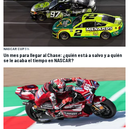
NASCAR CUP
3 h
Un mes para llegar al Chase: ¿quién está a salvo y a quién
se le acaba el tiempo en NASCAR?