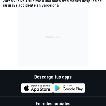
Zarco vuelve a subirse a una moto tres meses después de
su grave accidente en Barcelona
Descarga tus apps
En redes sociales