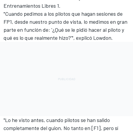
Entrenamientos Libres 1.
"Cuando pedimos a los pilotos que hagan sesiones de
FP1, desde nuestro punto de vista, lo medimos en gran
parte en función de: '¿Qué se le pidió hacer al piloto y
qué es lo que realmente hizo?'", explicó Lowdon.
"Lo he visto antes, cuando pilotos se han salido
completamente del guion. No tanto en [F1], pero sí