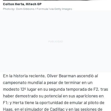
Colton Herta, Hitech GP
Photo by: Dom Gibbons / Formula 1 via Getty Images
En la historia reciente,
Oliver Bearman
ascendió al
campeonato mundial a pesar de terminar en un
modesto 12º lugar en su segunda temporada de F2, tras
haber demostrado su potencial en sus apariciones en
F1; y Herta tiene la oportunidad de emular al piloto de
Haas, en el simulador de Cadillac y en las sesiones de