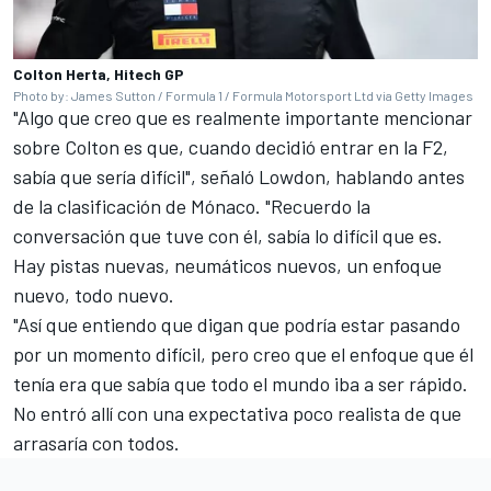
Colton Herta, Hitech GP
Photo by: James Sutton / Formula 1 / Formula Motorsport Ltd via Getty Images
"Algo que creo que es realmente importante mencionar
sobre Colton es que, cuando decidió entrar en la F2,
sabía que sería difícil", señaló Lowdon, hablando antes
de la clasificación de Mónaco. "Recuerdo la
conversación que tuve con él, sabía lo difícil que es.
Hay pistas nuevas, neumáticos nuevos, un enfoque
nuevo, todo nuevo.
"Así que entiendo que digan que podría estar pasando
por un momento difícil, pero creo que el enfoque que él
tenía era que sabía que todo el mundo iba a ser rápido.
No entró allí con una expectativa poco realista de que
arrasaría con todos.