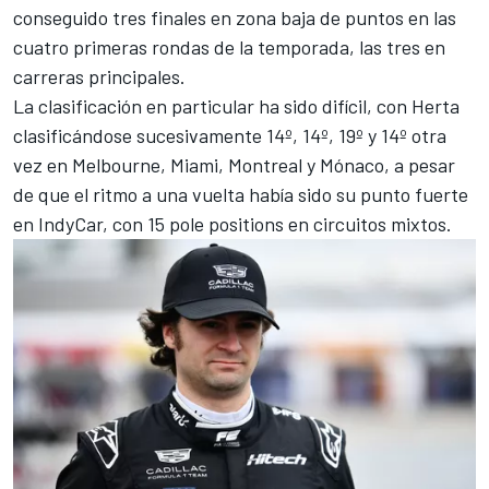
conseguido tres finales en zona baja de puntos en las
cuatro primeras rondas de la temporada, las tres en
carreras principales.
La clasificación en particular ha sido difícil, con Herta
clasificándose sucesivamente 14º, 14º, 19º y 14º otra
vez en Melbourne, Miami, Montreal y Mónaco, a pesar
de que el ritmo a una vuelta había sido su punto fuerte
en IndyCar, con 15 pole positions en circuitos mixtos.