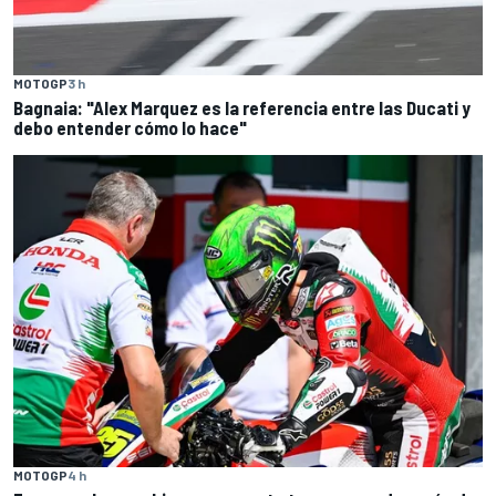
MOTOGP
3 h
Bagnaia: "Alex Marquez es la referencia entre las Ducati y
debo entender cómo lo hace"
MOTOGP
4 h