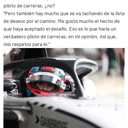
piloto de carreras, ¿no?
"Pero también hay mucho que se va tachando de la lista
de deseos por el camino. Me gusta mucho el hecho de
que haya aceptado el desafío. Eso es lo que haría un
verdadero piloto de carreras, en mi opinión. Así que,
mis respetos para él."