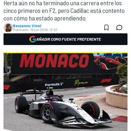
Herta aún no ha terminado una carrera entre los
cinco primeros en F2, pero Cadillac está contento
con cómo ha estado aprendiendo.
Benjamin Vinel
Publicado:
10 jun 2026, 12:57
AÑADIR COMO FUENTE PREFERENTE