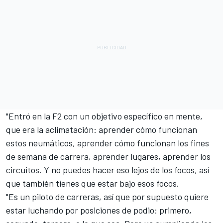
"Entró en la F2 con un objetivo específico en mente,
que era la aclimatación: aprender cómo funcionan
estos neumáticos, aprender cómo funcionan los fines
de semana de carrera, aprender lugares, aprender los
circuitos. Y no puedes hacer eso lejos de los focos, así
que también tienes que estar bajo esos focos.
"Es un piloto de carreras, así que por supuesto quiere
estar luchando por posiciones de podio: primero,