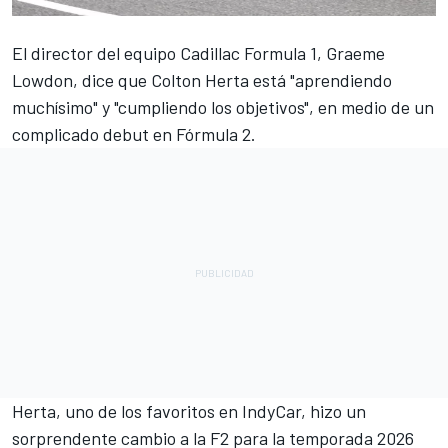
El director del equipo Cadillac Formula 1, Graeme
Lowdon, dice que
Colton Herta
está "aprendiendo
muchísimo" y "cumpliendo los objetivos", en medio de un
complicado debut en Fórmula 2.
Herta, uno de los favoritos en IndyCar, hizo un
sorprendente cambio a la F2 para la temporada 2026