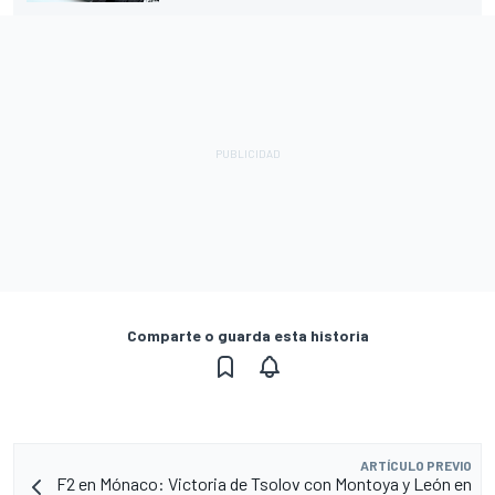
Comparte o guarda esta historia
ARTÍCULO PREVIO
F2 en Mónaco: Victoria de Tsolov con Montoya y León en