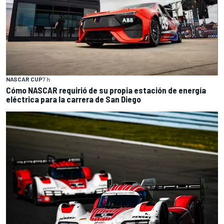
NASCAR CUP
7 h
Cómo NASCAR requirió de su propia estación de energía
eléctrica para la carrera de San Diego