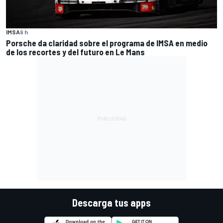
IMSA
9 h
Porsche da claridad sobre el programa de IMSA en medio
de los recortes y del futuro en Le Mans
Descarga tus apps