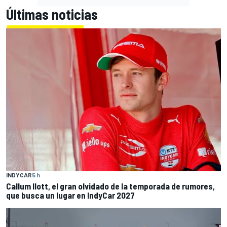
Últimas noticias
INDYCAR
5 h
Callum Ilott, el gran olvidado de la temporada de rumores,
que busca un lugar en IndyCar 2027