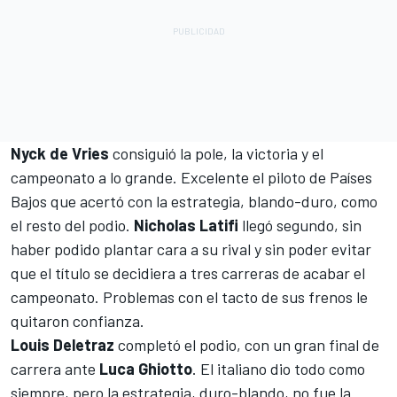
Nyck de Vries
consiguió la pole, la victoria y el
campeonato a lo grande. Excelente el piloto de Países
Bajos que acertó con la estrategia, blando-duro, como
el resto del podio.
Nicholas Latifi
llegó segundo, sin
haber podido plantar cara a su rival y sin poder evitar
que el título se decidiera a tres carreras de acabar el
campeonato. Problemas con el tacto de sus frenos le
quitaron confianza.
Louis Deletraz
completó el podio, con un gran final de
carrera ante
Luca Ghiotto
. El italiano dio todo como
siempre, pero la estrategia, duro-blando, no fue la