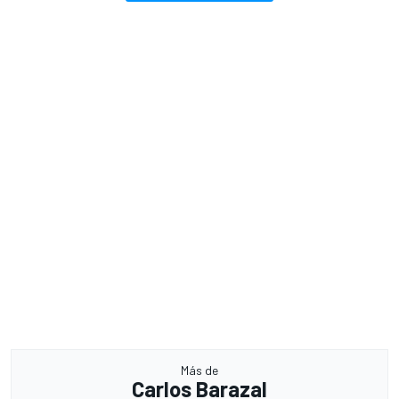
Más de
Carlos Barazal