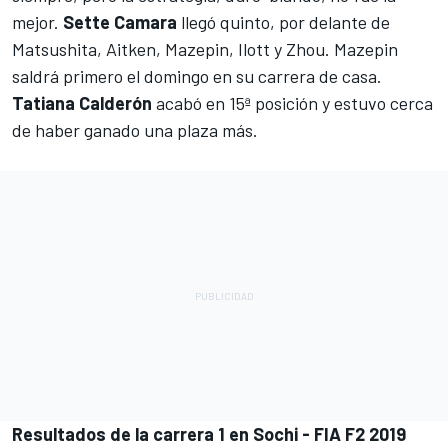
mejor.
Sette Camara
llegó quinto, por delante de
Matsushita, Aitken, Mazepin, Ilott y Zhou. Mazepin
saldrá primero el domingo en su carrera de casa.
Tatiana Calderón
acabó en 15ª posición y estuvo cerca
de haber ganado una plaza más.
Resultados de la carrera 1 en Sochi - FIA F2 2019