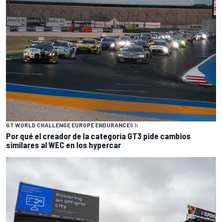
GT WORLD CHALLENGE EUROPE ENDURANCE
6 h
Por qué el creador de la categoría GT3 pide cambios
similares al WEC en los hypercar