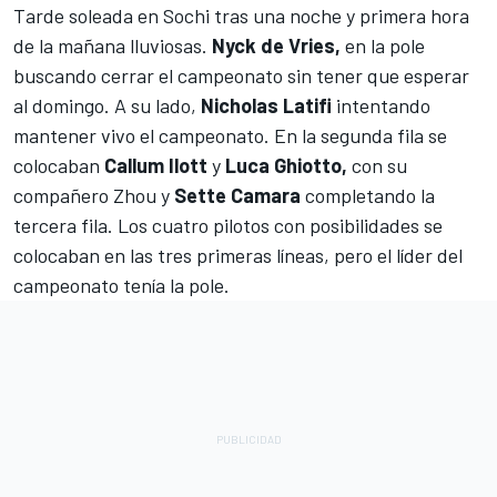
Tarde soleada en Sochi tras una noche y primera hora
de la mañana lluviosas.
Nyck de Vries,
en la pole
buscando cerrar el campeonato sin tener que esperar
al domingo. A su lado,
Nicholas Latifi
intentando
mantener vivo el campeonato. En la segunda fila se
colocaban
Callum Ilott
y
Luca Ghiotto,
con su
compañero Zhou y
Sette Camara
completando la
tercera fila. Los cuatro pilotos con posibilidades se
colocaban en las tres primeras líneas, pero el líder del
campeonato tenía la pole.