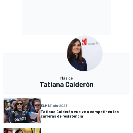
Más de
Tatiana Calderón
ELMS
11 abr 2023
Tatiana Calderón vuelve a competir en las
carreras de resistencia