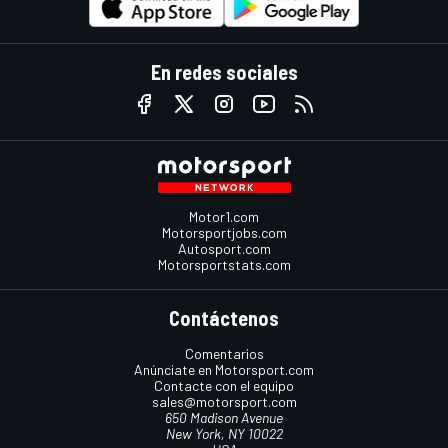
En redes sociales
Motor1.com
Motorsportjobs.com
Autosport.com
Motorsportstats.com
Contáctenos
Comentarios
Anúnciate en Motorsport.com
Contacte con el equipo
sales@motorsport.com
650 Madison Avenue
New York, NY 10022