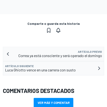
Comparte o guarda esta historia
ARTÍCULO PREVIO
Correa ya está consciente y será operado el domingo
ARTÍCULO SIGUIENTE
Luca Ghiotto vence en una carrera con susto
COMENTARIOS DESTACADOS
VER MÁS Y COMENTAR