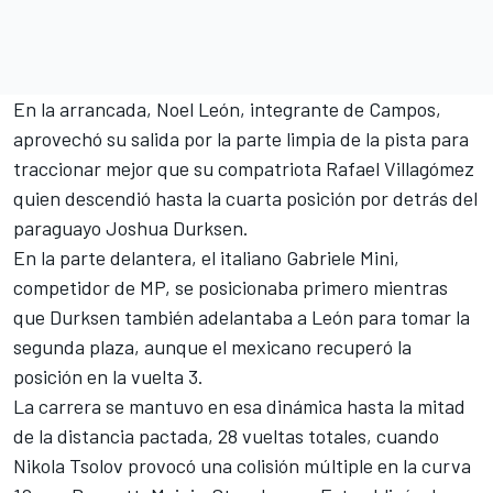
En la arrancada, Noel León, integrante de Campos,
aprovechó su salida por la parte limpia de la pista para
traccionar mejor que su compatriota Rafael Villagómez
quien descendió hasta la cuarta posición por detrás del
paraguayo Joshua Durksen.
En la parte delantera, el italiano Gabriele Mini,
competidor de MP, se posicionaba primero mientras
que Durksen también adelantaba a León para tomar la
segunda plaza, aunque el mexicano recuperó la
posición en la vuelta 3.
La carrera se mantuvo en esa dinámica hasta la mitad
de la distancia pactada, 28 vueltas totales, cuando
Nikola Tsolov provocó una colisión múltiple en la curva