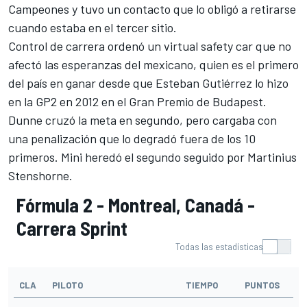
Campeones y tuvo un contacto que lo obligó a retirarse
cuando estaba en el tercer sitio.
Control de carrera ordenó un virtual safety car que no
afectó las esperanzas del mexicano, quien es el primero
del país en ganar desde que Esteban Gutiérrez lo hizo
en la GP2 en 2012 en el Gran Premio de Budapest.
Dunne cruzó la meta en segundo, pero cargaba con
una penalización que lo degradó fuera de los 10
primeros. Mini heredó el segundo seguido por Martinius
Stenshorne.
Fórmula 2 - Montreal, Canadá -
Carrera Sprint
Todas las estadísticas
CLA
PILOTO
TIEMPO
PUNTOS