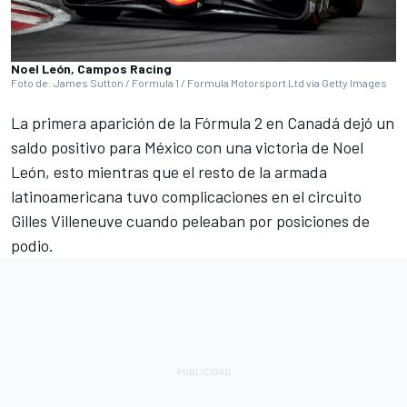
Noel León, Campos Racing
Foto de: James Sutton / Formula 1 / Formula Motorsport Ltd via Getty Images
La primera aparición de la Fórmula 2 en Canadá dejó un
saldo positivo para México con una victoria de Noel
León, esto mientras que el resto de la armada
latinoamericana tuvo complicaciones en el circuito
Gilles Villeneuve cuando peleaban por posiciones de
podio.