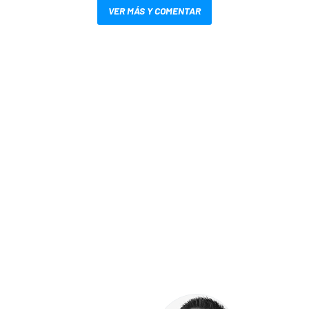
VER MÁS Y COMENTAR