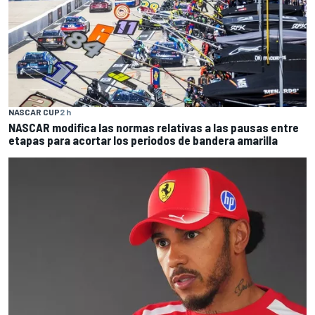
NASCAR CUP
2 h
NASCAR modifica las normas relativas a las pausas entre
etapas para acortar los periodos de bandera amarilla