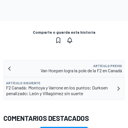
Comparte o guarda esta historia
ARTÍCULO PREVIO
Van Hoepen logra la pole de la F2 en Canadá
ARTÍCULO SIGUIENTE
F2 Canadá: Montoya y Varrone en los puntos; Durksen
penalizado; León y Villagómez sin suerte
COMENTARIOS DESTACADOS