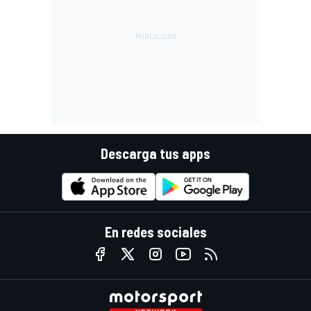
Descarga tus apps
En redes sociales