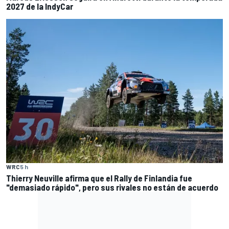
2027 de la IndyCar
WRC
5 h
Thierry Neuville afirma que el Rally de Finlandia fue
"demasiado rápido", pero sus rivales no están de acuerdo