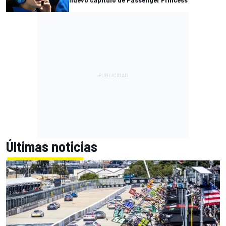
Últimas noticias