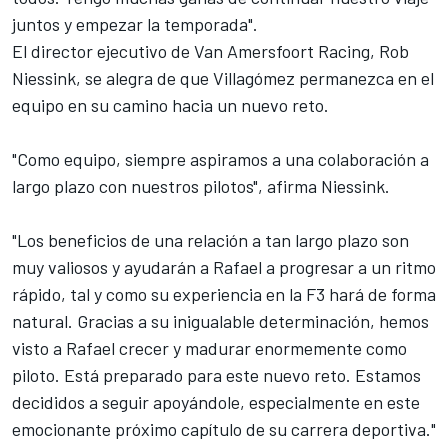
juntos y empezar la temporada".
El director ejecutivo de Van Amersfoort Racing, Rob
Niessink, se alegra de que Villagómez permanezca en el
equipo en su camino hacia un nuevo reto.
"Como equipo, siempre aspiramos a una colaboración a
largo plazo con nuestros pilotos", afirma Niessink.
"Los beneficios de una relación a tan largo plazo son
muy valiosos y ayudarán a Rafael a progresar a un ritmo
rápido, tal y como su experiencia en la F3 hará de forma
natural. Gracias a su inigualable determinación, hemos
visto a Rafael crecer y madurar enormemente como
piloto. Está preparado para este nuevo reto. Estamos
decididos a seguir apoyándole, especialmente en este
emocionante próximo capítulo de su carrera deportiva."