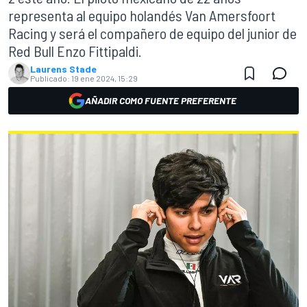
representa al equipo holandés Van Amersfoort
Racing y será el compañero de equipo del junior de
Red Bull Enzo Fittipaldi.
Laurens Stade
Publicado:
19 ene 2024, 15:29
AÑADIR COMO FUENTE PREFERENTE