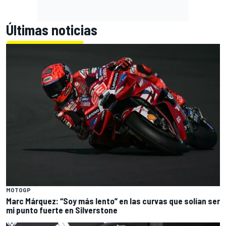
Últimas noticias
MOTOGP
Marc Márquez: “Soy más lento” en las curvas que solían ser
mi punto fuerte en Silverstone