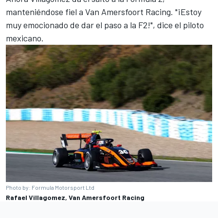
manteniéndose fiel a Van Amersfoort Racing. "¡Estoy
muy emocionado de dar el paso a la F2!", dice el piloto
mexicano.
Photo by: Formula Motorsport Ltd
Rafael Villagomez, Van Amersfoort Racing