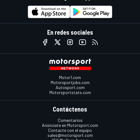
En redes sociales
Motor1.com
Motorsportjobs.com
Autosport.com
Motorsportstats.com
Contáctenos
Comentarios
Anúnciate en Motorsport.com
Contacte con el equipo
sales@motorsport.com