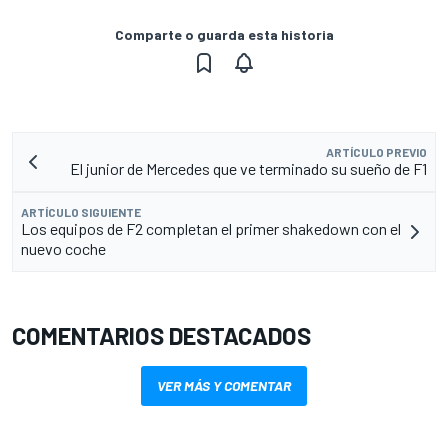
Comparte o guarda esta historia
ARTÍCULO PREVIO
El junior de Mercedes que ve terminado su sueño de F1
ARTÍCULO SIGUIENTE
Los equipos de F2 completan el primer shakedown con el
nuevo coche
COMENTARIOS DESTACADOS
VER MÁS Y COMENTAR