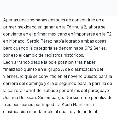
Apenas unas semanas después de convertirse en el
primer mexicano en ganar en la Fórmula 2, ahora se
convierte en el primer mexicano en imponerse en la F2
en Mónaco. Sergio Pérez había logrado ambas cosas
pero cuando la categoría se denominaba GP2 Series,
por eso el cambio de registros históricos.
León arrancó desde la pole position tras haber
finalizado quinto en el grupo A de clasificación del
viernes, lo que se convirtió en el noveno puesto para la
carrera del domingo y era el segundo para la parrilla de
la carrera sprint del sábado por detrás del paraguayo
Joshua Durksen. Sin embargo, Durksen fue penalizado
tres posiciones por impedir a
Kush Maini
en la
clasificación mandándolo al cuarto y dejando al