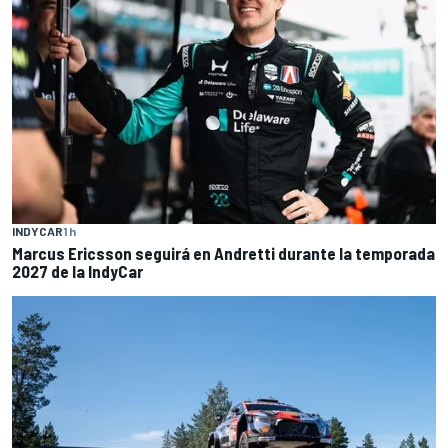
INDYCAR
1 h
Marcus Ericsson seguirá en Andretti durante la temporada
2027 de la IndyCar