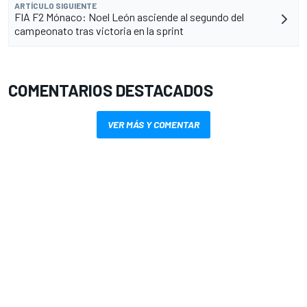
ARTÍCULO SIGUIENTE
FIA F2 Mónaco: Noel León asciende al segundo del
campeonato tras victoria en la sprint
COMENTARIOS DESTACADOS
VER MÁS Y COMENTAR