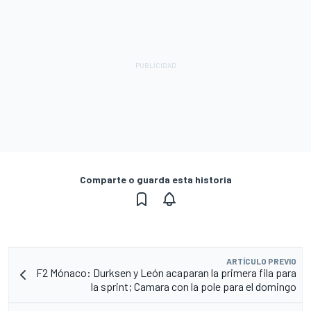
Comparte o guarda esta historia
ARTÍCULO PREVIO
F2 Mónaco: Durksen y León acaparan la primera fila para
la sprint; Camara con la pole para el domingo