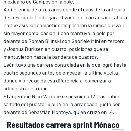
mexicano de Campos en la pole.
A diferencia de otros años donde el caos de la antesala
de la Fórmula 1 está garantizado en la arrancada, ahora
no fue así y los competidores pasaron la mítica curva 1
sin mayor complicación. León mantuvo la pole por
delante de Roman Bilinski con
Gabriele Mini
en tercero
y Joshua Durksen en cuarto, posiciones que se
mantuvieron hasta la bandera de cuadros.
León tuvo una carrera controlada en la que logró hasta
cuatro segundos antes de empezar la última vuelta
donde vio reducida esa diferencia al comenzar a
administrar el ritmo.
El argentino Nico Varrone se posicionó 12 tras haber
saltado del puesto 16 al 14 en la arrancada, justo por
delante de Sebastián Montoya, quien cruzó en 14.
Resultados carrera sprint Mónaco