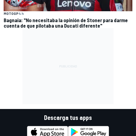
MOTOGP
4 h
Bagnaia: "No necesitaba la opinión de Stoner para darme
cuenta de que pilotaba una Ducati diferente"
Descarga tus apps