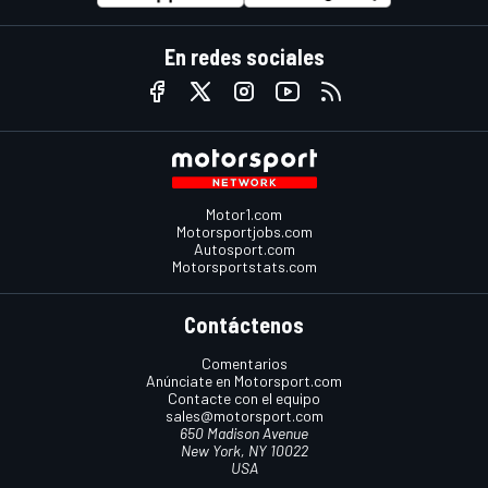
En redes sociales
Motor1.com
Motorsportjobs.com
Autosport.com
Motorsportstats.com
Contáctenos
Comentarios
Anúnciate en Motorsport.com
Contacte con el equipo
sales@motorsport.com
650 Madison Avenue
New York, NY 10022
USA