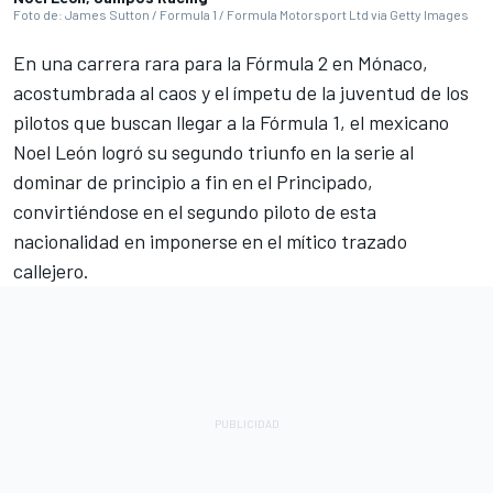
Foto de: James Sutton / Formula 1 / Formula Motorsport Ltd via Getty Images
En una carrera rara para la Fórmula 2 en Mónaco,
acostumbrada al caos y el ímpetu de la juventud de los
pilotos que buscan llegar a la Fórmula 1, el mexicano
Noel León
logró su segundo triunfo en la serie al
dominar de principio a fin en el Principado,
convirtiéndose en el segundo piloto de esta
nacionalidad en imponerse en el mítico trazado
callejero.