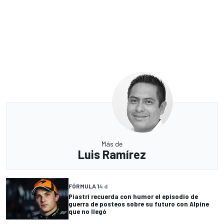
Más de
Luis Ramírez
FÓRMULA 1
4 d
Piastri recuerda con humor el episodio de
guerra de posteos sobre su futuro con Alpine
que no llegó