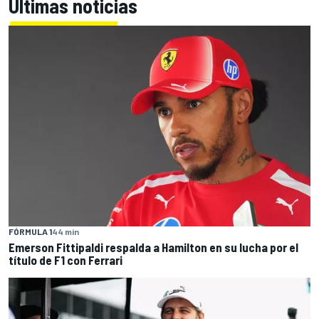
Últimas noticias
FÓRMULA 1
44 min
Emerson Fittipaldi respalda a Hamilton en su lucha por el
título de F1 con Ferrari