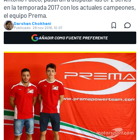
en la temporada 2017 con los actuales campeones,
el equipo Prema.
Darshan Chokhani
Publicado:
28 nov 2016, 10:07
AÑADIR COMO FUENTE PREFERENTE