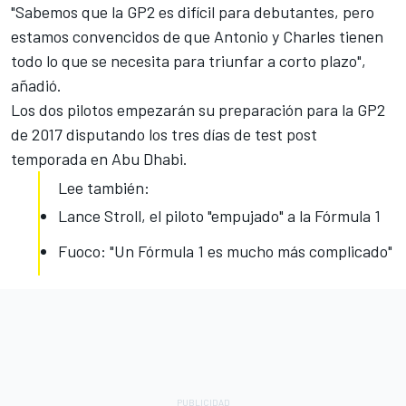
"Sabemos que la GP2 es difícil para debutantes, pero
estamos convencidos de que Antonio y Charles tienen
todo lo que se necesita para triunfar a corto plazo",
añadió.
Los dos pilotos empezarán su preparación para la GP2
de 2017 disputando los tres días de test post
temporada en Abu Dhabi.
Lee también:
Lance Stroll, el piloto "empujado" a la Fórmula 1
Fuoco: "Un Fórmula 1 es mucho más complicado"