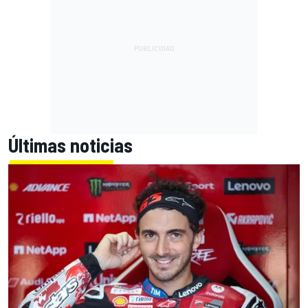
Últimas noticias