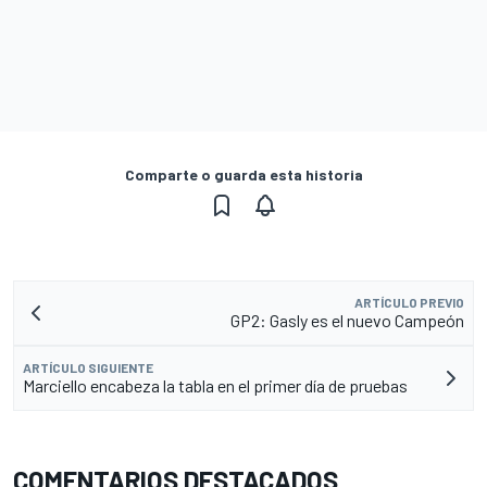
Comparte o guarda esta historia
ARTÍCULO PREVIO
GP2: Gasly es el nuevo Campeón
ARTÍCULO SIGUIENTE
Marciello encabeza la tabla en el primer día de pruebas
COMENTARIOS DESTACADOS