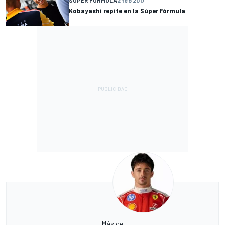
Kobayashi repite en la Súper Fórmula
Más de