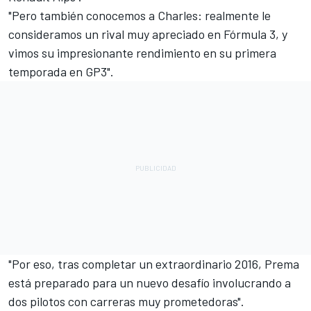
"Pero también conocemos a Charles: realmente le
consideramos un rival muy apreciado en Fórmula 3, y
vimos su impresionante rendimiento en su primera
temporada en GP3".
"Por eso, tras completar un extraordinario 2016, Prema
está preparado para un nuevo desafío involucrando a
dos pilotos con carreras muy prometedoras".