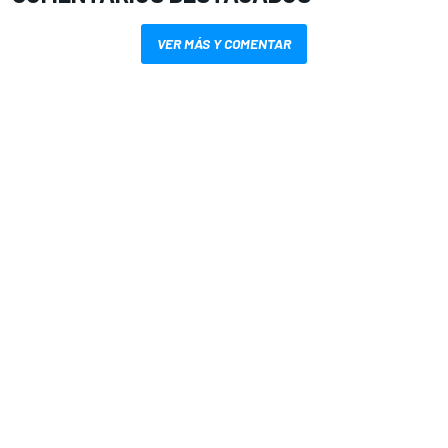
VER MÁS Y COMENTAR