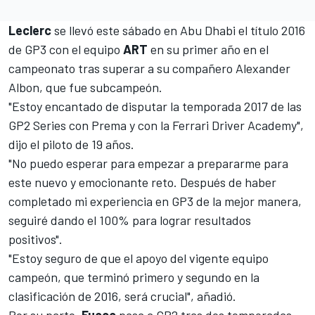
Leclerc
se llevó este sábado en Abu Dhabi
el título 2016
de GP3
con el equipo
ART
en su primer año en el
campeonato tras superar a su compañero Alexander
Albon, que fue subcampeón.
"Estoy encantado de disputar la temporada 2017 de las
GP2 Series con Prema y con la Ferrari Driver Academy",
dijo el piloto de 19 años.
"No puedo esperar para empezar a prepararme para
este nuevo y emocionante reto. Después de haber
completado mi experiencia en GP3 de la mejor manera,
seguiré dando el 100% para lograr resultados
positivos".
"Estoy seguro de que el apoyo del vigente equipo
campeón, que terminó primero y segundo en la
clasificación de 2016, será crucial", añadió.