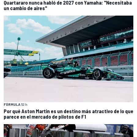
Quartararo nunca habló de 2027 con Yamaha: "Necesitaba
un cambio de aires"
FÓRMULA 1
2 h
Por qué Aston Martin es un destino más atractivo de lo que
parece en el mercado de pilotos de F1