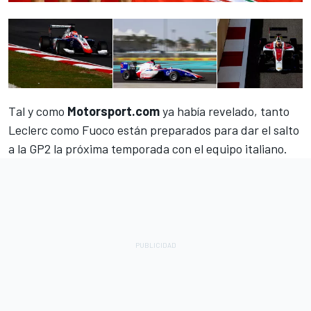
Tal y como
Motorsport.com
ya había revelado
, tanto
Leclerc como Fuoco están preparados para dar el salto
a la GP2 la próxima temporada con el equipo italiano.