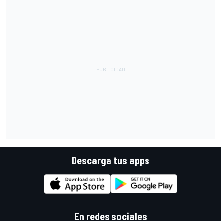
Descarga tus apps
En redes sociales