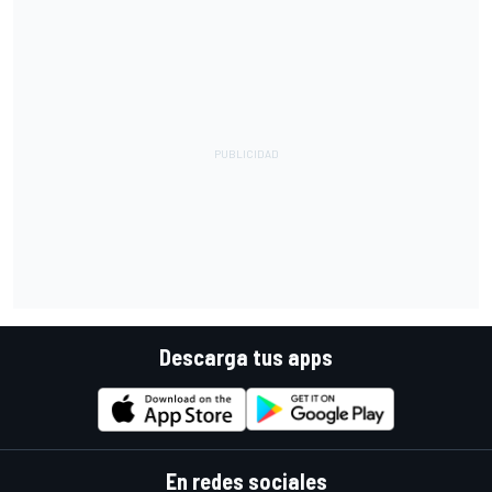
Descarga tus apps
En redes sociales