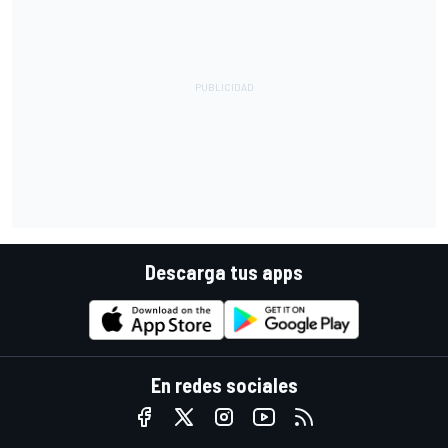
Descarga tus apps
En redes sociales