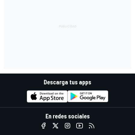
Descarga tus apps
En redes sociales