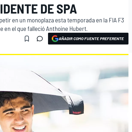
IDENTE DE SPA
petir en un monoplaza esta temporada en la FIA F3
e en el que falleció Anthoine Hubert.
AÑADIR COMO FUENTE PREFERENTE