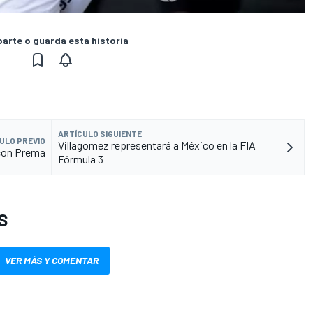
rte o guarda esta historia
ARTÍCULO SIGUIENTE
ULO PREVIO
Villagomez representará a México en la FIA
 con Prema
Fórmula 3
S
VER MÁS Y COMENTAR