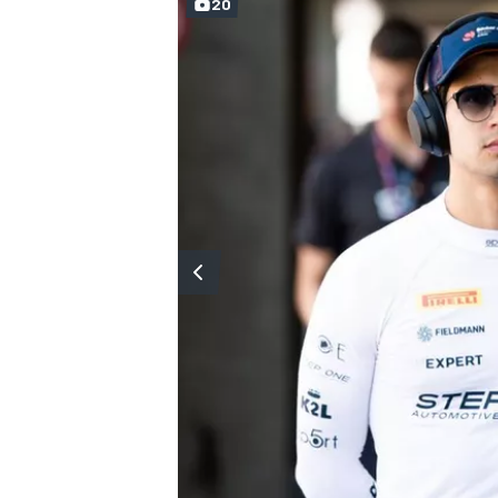
20
MÁS CATEGORÍAS