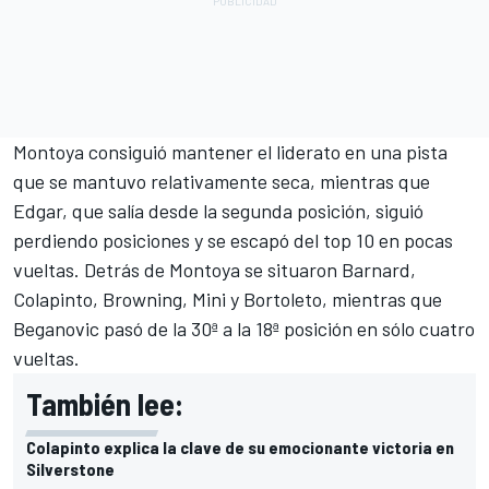
Montoya consiguió mantener el liderato en una pista
que se mantuvo relativamente seca, mientras que
Edgar, que salía desde la segunda posición, siguió
perdiendo posiciones y se escapó del top 10 en pocas
vueltas. Detrás de Montoya se situaron Barnard,
Colapinto, Browning, Mini y Bortoleto, mientras que
Beganovic pasó de la 30ª a la 18ª posición en sólo cuatro
vueltas.
También lee:
Colapinto explica la clave de su emocionante victoria en
Silverstone