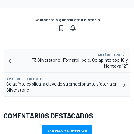
Comparte o guarda esta historia
ARTÍCULO PREVIO
F3 Silverstone: Fornaroli pole, Colapinto top 10 y
Montoya 12°
ARTÍCULO SIGUIENTE
Colapinto explica la clave de su emocionante victoria en
Silverstone
COMENTARIOS DESTACADOS
VER MÁS Y COMENTAR