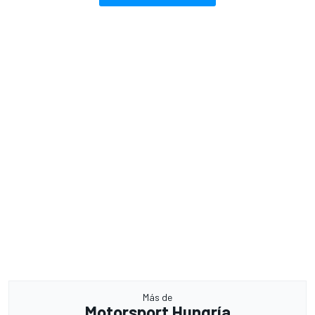
Más de
Motorsport Hungría