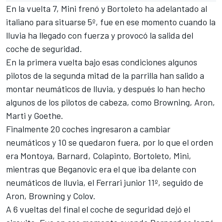
En la vuelta 7, Mini frenó y Bortoleto ha adelantado al
italiano para situarse 5º, fue en ese momento cuando la
lluvia ha llegado con fuerza y provocó la salida del
coche de seguridad.
En la primera vuelta bajo esas condiciones algunos
pilotos de la segunda mitad de la parrilla han salido a
montar neumáticos de lluvia, y después lo han hecho
algunos de los pilotos de cabeza, como Browning, Aron,
Marti y Goethe.
Finalmente 20 coches ingresaron a cambiar
neumáticos y 10 se quedaron fuera, por lo que el orden
era Montoya, Barnard, Colapinto, Bortoleto, Mini,
mientras que Beganovic era el que iba delante con
neumáticos de lluvia, el Ferrari junior 11º, seguido de
Aron, Browning y Colov.
A 6 vueltas del final el coche de seguridad dejó el