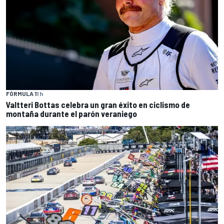
FÓRMULA 1
1 h
Valtteri Bottas celebra un gran éxito en ciclismo de
montaña durante el parón veraniego