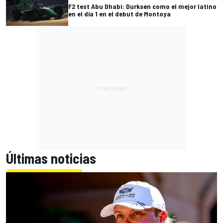
F2 test Abu Dhabi: Durksen como el mejor latino
en el día 1 en el debut de Montoya
Últimas noticias