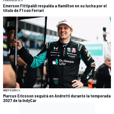
Emerson Fittipaldi respalda a Hamilton en su lucha por el
título de F1 con Ferrari
INDYCAR
6 h
Marcus Ericsson seguirá en Andretti durante la temporada
2027 de la IndyCar