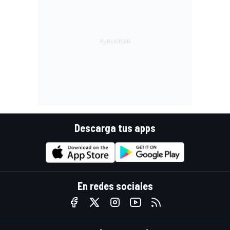
Descarga tus apps
En redes sociales