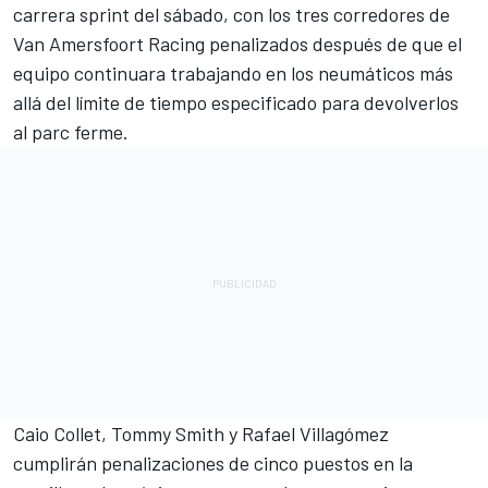
carrera sprint del sábado, con los tres corredores de
Van Amersfoort Racing
penalizados después de que el
equipo continuara trabajando en los neumáticos más
allá del límite de tiempo especificado para devolverlos
al parc ferme.
Caio Collet
,
Tommy Smith
y Rafael Villagómez
cumplirán penalizaciones de cinco puestos en la