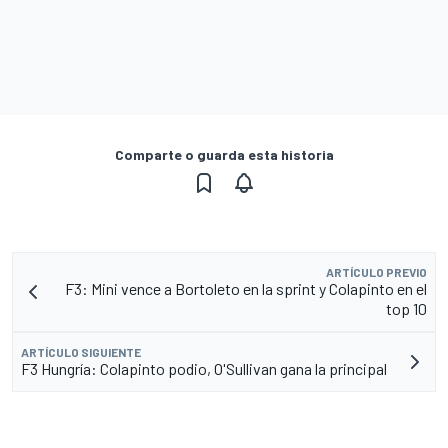
Comparte o guarda esta historia
ARTÍCULO PREVIO
F3: Mini vence a Bortoleto en la sprint y Colapinto en el
top 10
ARTÍCULO SIGUIENTE
F3 Hungría: Colapinto podio, O'Sullivan gana la principal