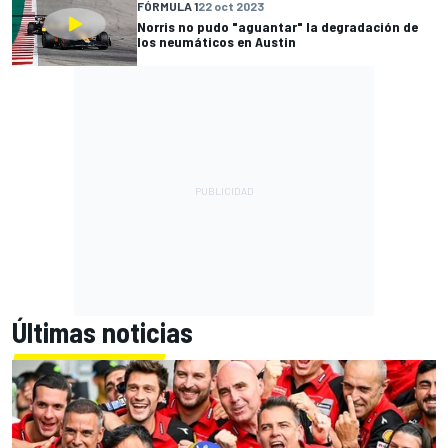
FÓRMULA 1
22 oct 2023
Norris no pudo "aguantar" la degradación de
los neumáticos en Austin
Últimas noticias