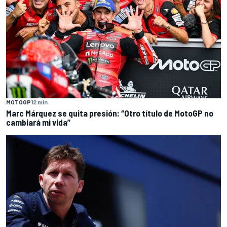
MOTOGP
12 min
Marc Márquez se quita presión: “Otro título de MotoGP no
cambiará mi vida”