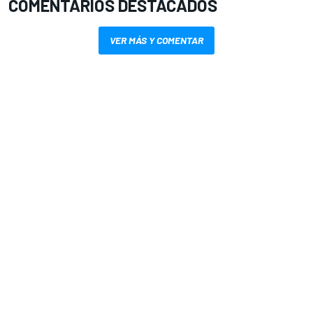
COMENTARIOS DESTACADOS
VER MÁS Y COMENTAR