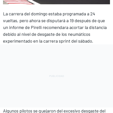
La carrera del domingo estaba programada a 24
vueltas, pero ahora se disputará a 19 después de que
un informe de Pirelli recomendara acortar la distancia
debido al nivel de desgaste de los neumáticos
experimentado en la carrera sprint del sábado.
Algunos pilotos se quejaron del excesivo desgaste del