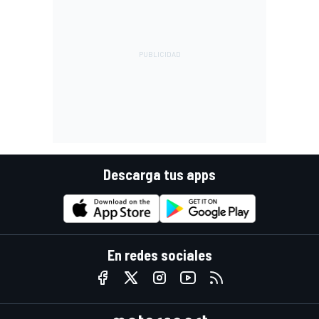
Descarga tus apps
En redes sociales