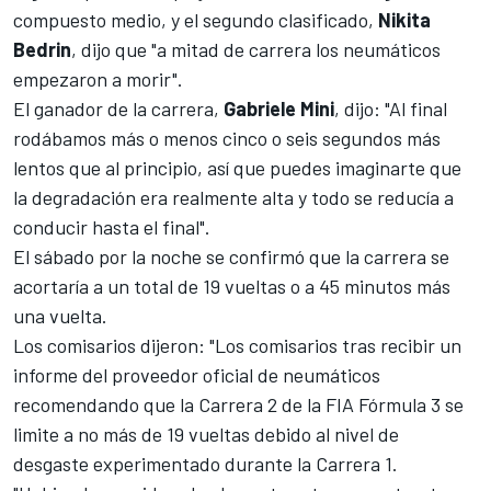
compuesto medio, y el segundo clasificado,
Nikita
Bedrin
, dijo que "a mitad de carrera los neumáticos
empezaron a morir".
El ganador de la carrera,
Gabriele Mini
, dijo: "Al final
rodábamos más o menos cinco o seis segundos más
lentos que al principio, así que puedes imaginarte que
la degradación era realmente alta y todo se reducía a
conducir hasta el final".
El sábado por la noche se confirmó que la carrera se
acortaría a un total de 19 vueltas o a 45 minutos más
una vuelta.
Los comisarios dijeron: "Los comisarios tras recibir un
informe del proveedor oficial de neumáticos
recomendando que la Carrera 2 de la FIA Fórmula 3 se
limite a no más de 19 vueltas debido al nivel de
desgaste experimentado durante la Carrera 1.