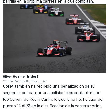
parrilla en la próxima carrera en la que compitan.
Oliver Goethe, Trident
Foto de: Formula Motorsport Ltd
Collet también ha recibido una penalización de 10
segundos por causar una colisión tras contactar con
Ido Cohen
, de Rodin
Carlin
, lo que le ha hecho caer del
puesto 14 al 23 en la clasificación de la carrera sprint.