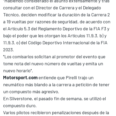
"Habiendo considerado el asunto extensamente y tras
consultar con el Director de Carrera y el Delegado
Técnico, deciden modificar la duración de la Carrera 2
a 19 vueltas por razones de seguridad, de acuerdo con
el Artículo 5.3 del Reglamento Deportivo de la FIA F3 y
bajo el poder que les otorgan los Artículos 11.9.3. b) y
11.9.3. o) del Código Deportivo Internacional de la FIA
2023.
"Los comisarios solicitan al promotor del evento que
tome nota del nuevo número de vueltas y emita un
nuevo horario".
Motorsport.com
entiende que Pirelli trajo un
neumático más blando a la carrera a petición de tener
un compuesto más agresivo.
En Silverstone, el pasado fin de semana, se utilizó el
compuesto duro.
Varios pilotos recibieron penalizaciones después de la