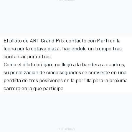
El piloto de
ART Grand Prix
contactó con Marti en la
lucha por la octava plaza, haciéndole un trompo tras
contactar por detrás.
Como el piloto búlgaro no llegó a la bandera a cuadros,
su penalización de cinco segundos se convierte en una
pérdida de tres posiciones en la parrilla para la próxima
carrera en la que participe.