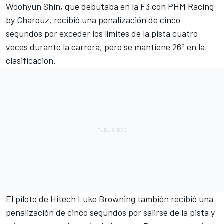
Woohyun Shin, que debutaba en la F3 con PHM Racing
by Charouz, recibió una penalización de cinco
segundos por exceder los límites de la pista cuatro
veces durante la carrera, pero se mantiene 26º en la
clasificación.
El piloto de Hitech Luke Browning también recibió una
penalización de cinco segundos por salirse de la pista y