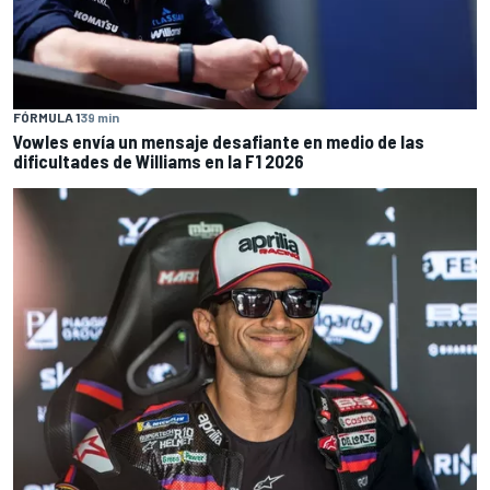
FÓRMULA 1
39 min
Vowles envía un mensaje desafiante en medio de las
dificultades de Williams en la F1 2026