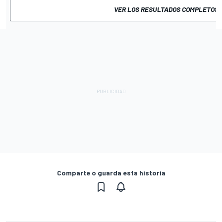
VER LOS RESULTADOS COMPLETOS
Comparte o guarda esta historia