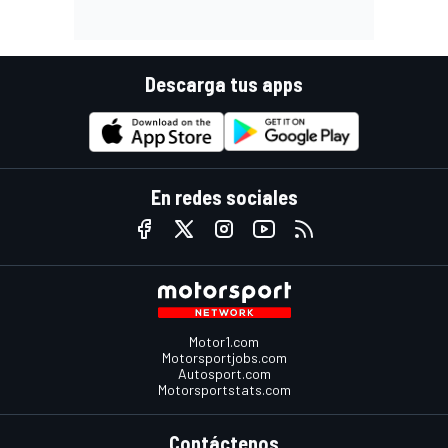
Descarga tus apps
En redes sociales
Motor1.com
Motorsportjobs.com
Autosport.com
Motorsportstats.com
Contáctenos