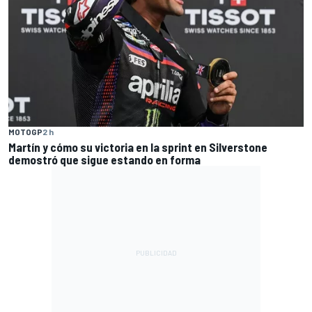
MOTOGP
2 h
Martín y cómo su victoria en la sprint en Silverstone
demostró que sigue estando en forma