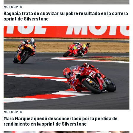
MOTOGP
1 h
Bagnaia trata de suavizar su pobre resultado en la carrera
sprint de Silverstone
MOTOGP
1 h
Marc Márquez quedó desconcertado por la pérdida de
rendimiento en la sprint de Silverstone