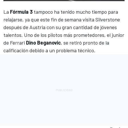
La
Fórmula 3
tampoco ha tenido mucho tiempo para
relajarse, ya que este fin de semana visita Silverstone
después de Austria con su gran cantidad de jóvenes
talentos. Uno de los pilotos más prometedores, el junior
de Ferrari
Dino Beganovic
, se retiró pronto de la
calificación debido a un problema técnico.