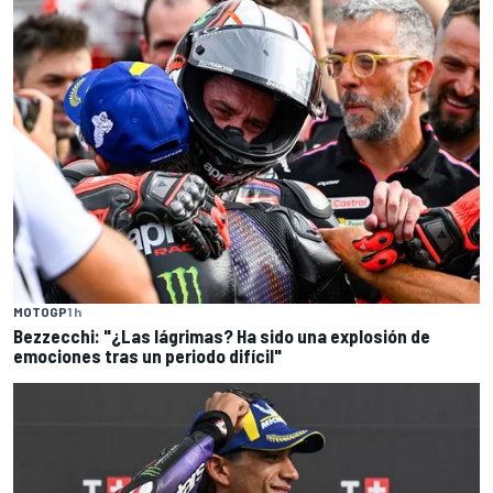
MOTOGP
1 h
Bezzecchi: "¿Las lágrimas? Ha sido una explosión de
emociones tras un periodo difícil"