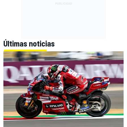
Últimas noticias