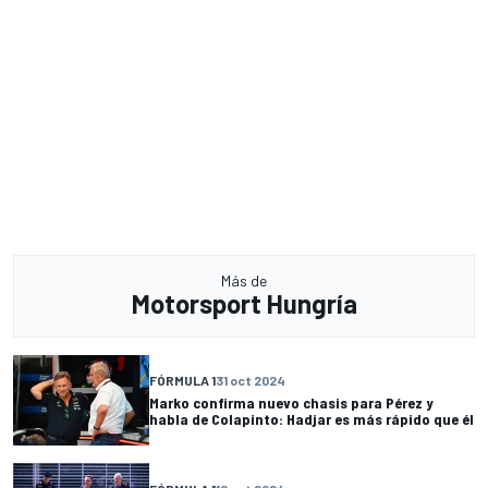
Más de
Motorsport Hungría
FÓRMULA 1
31 oct 2024
Marko confirma nuevo chasis para Pérez y
habla de Colapinto: Hadjar es más rápido que él