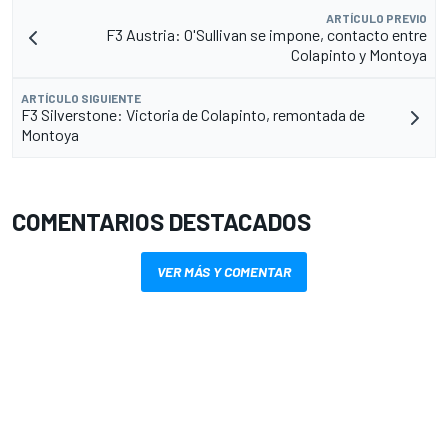
ARTÍCULO PREVIO
F3 Austria: O'Sullivan se impone, contacto entre
Colapinto y Montoya
ARTÍCULO SIGUIENTE
F3 Silverstone: Victoria de Colapinto, remontada de
Montoya
COMENTARIOS DESTACADOS
VER MÁS Y COMENTAR