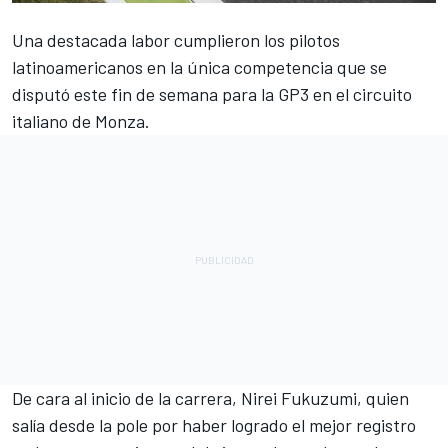
Una destacada labor cumplieron los pilotos
latinoamericanos en la única competencia que se
disputó este fin de semana para la GP3 en el circuito
italiano de Monza.
De cara al inicio de la carrera, Nirei Fukuzumi, quien
salía desde la pole por haber logrado el mejor registro