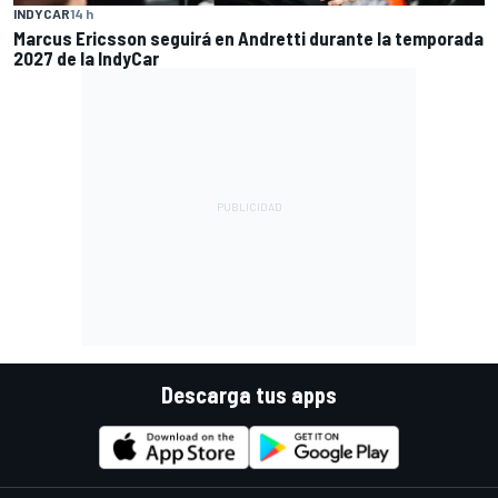
INDYCAR
14 h
Marcus Ericsson seguirá en Andretti durante la temporada
2027 de la IndyCar
Descarga tus apps