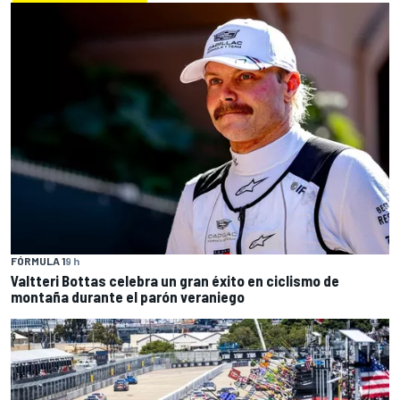
FÓRMULA 1
9 h
Valtteri Bottas celebra un gran éxito en ciclismo de
montaña durante el parón veraniego