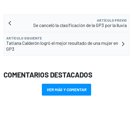
ARTÍCULO PREVIO
Se canceló la clasificación de la GP3 por la lluvia
ARTÍCULO SIGUIENTE
Tatiana Calderón logró el mejor resultado de una mujer en
GP3
COMENTARIOS DESTACADOS
VER MÁS Y COMENTAR