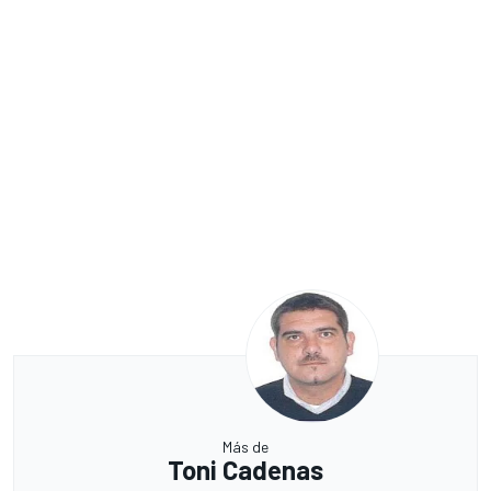
Más de
Toni Cadenas