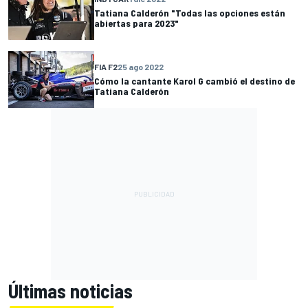
Tatiana Calderón "Todas las opciones están
abiertas para 2023"
FIA F2
25 ago 2022
Cómo la cantante Karol G cambió el destino de
Tatiana Calderón
Últimas noticias