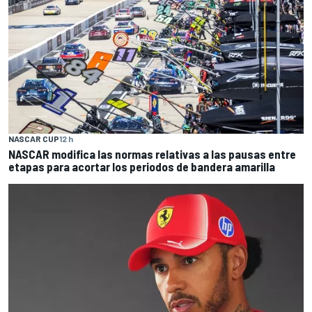
NASCAR CUP
12 h
NASCAR modifica las normas relativas a las pausas entre
etapas para acortar los periodos de bandera amarilla