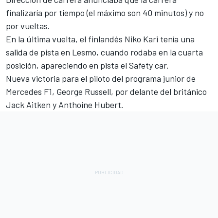
finalizaría por tiempo (el máximo son 40 minutos) y no
por vueltas.
En la última vuelta, el finlandés Niko Kari tenía una
salida de pista en Lesmo, cuando rodaba en la cuarta
posición, apareciendo en pista el Safety car.
Nueva victoria para el piloto del programa junior de
Mercedes F1, George Russell, por delante del británico
Jack Aitken y Anthoine Hubert.