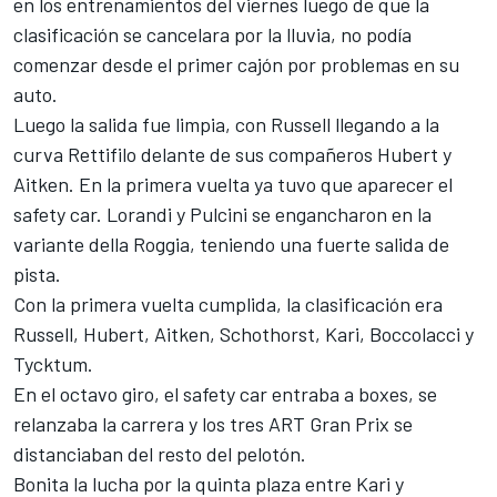
en los entrenamientos del viernes luego de que la
clasificación se cancelara por la lluvia, no podía
comenzar desde el primer cajón por problemas en su
auto.
Luego la salida fue limpia, con Russell llegando a la
curva Rettifilo delante de sus compañeros Hubert y
Aitken. En la primera vuelta ya tuvo que aparecer el
safety car. Lorandi y Pulcini se engancharon en la
variante della Roggia, teniendo una fuerte salida de
pista.
Con la primera vuelta cumplida, la clasificación era
Russell, Hubert, Aitken, Schothorst, Kari, Boccolacci y
Tycktum.
En el octavo giro, el safety car entraba a boxes, se
relanzaba la carrera y los tres ART Gran Prix se
distanciaban del resto del pelotón.
Bonita la lucha por la quinta plaza entre Kari y