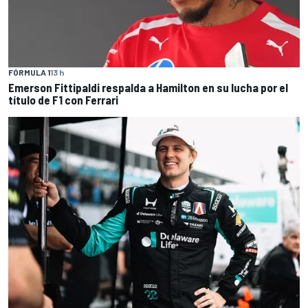
FÓRMULA 1
13 h
Emerson Fittipaldi respalda a Hamilton en su lucha por el
título de F1 con Ferrari