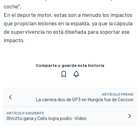
coche".
En el deporte motor, estas son a menudo los impactos
que propician lesiones en la espalda, ya que la cápsula
de supervivencia no está diseñada para soportar ese
impacto.
Comparte o guarda esta historia
ARTÍCULO PREVIO
La carrera dos de GP3 en Hungría fue de Ceccon
ARTÍCULO SIGUIENTE
Ghiotto gana y Celis logra podio -Video