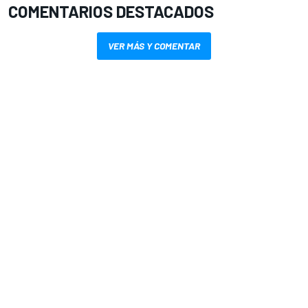
COMENTARIOS DESTACADOS
VER MÁS Y COMENTAR