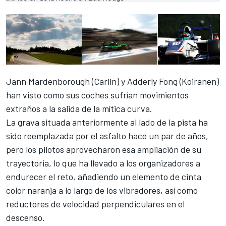
Jann Mardenborough (Carlin) y Adderly Fong (Koiranen)
han visto como sus coches sufrían movimientos
extraños a la salida de la mítica curva.
La grava situada anteriormente al lado de la pista ha
sido reemplazada por el asfalto hace un par de años,
pero los pilotos aprovecharon esa ampliación de su
trayectoria, lo que ha llevado a los organizadores a
endurecer el reto, añadiendo un elemento de cinta
color naranja a lo largo de los vibradores, así como
reductores de velocidad perpendiculares en el
descenso.