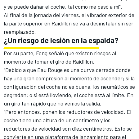
y se puede dañar el coche, tal como me pasó a mí".
Al final de la jornada del viernes, el vibrador exterior de
la parte superior en Raidillon se va a desinstalar sin ser
reemplazado.
¿Un riesgo de lesión en la espalda?
Por su parte, Fong señaló que existen riesgos al
momento de tomar el giro de Raidillon.
"Debido a que Eau Rouge es una curva cerrada donde
hay una gran compresión al momento de ascender; si la
configuración del coche no es buena, los neumáticos se
degradan; o si está lloviendo, el coche está al límite. En
un giro tan rápido que no vemos la salida.
"Pero entonces, ponen los reductores de velocidad. El
coche tiene una altura de un centímetro y los
reductores de velocidad son diez centímetros. Esto se
convierte en una plataforma de lanzamiento para el