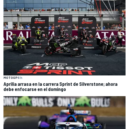
MOTOGP
6 h
Aprilia arrasa en la carrera Sprint de Silverstone; ahora
debe enfocarse en el domingo