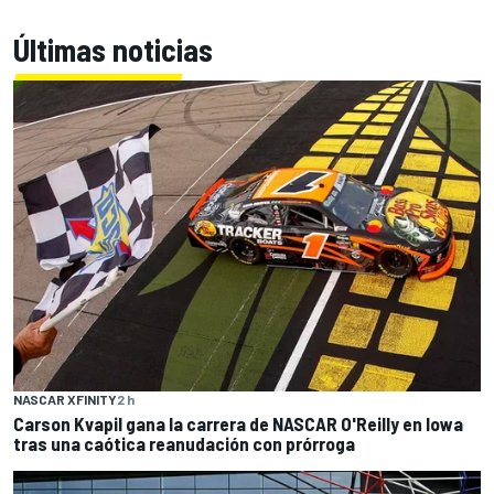
Últimas noticias
NASCAR XFINITY
2 h
Carson Kvapil gana la carrera de NASCAR O'Reilly en Iowa
tras una caótica reanudación con prórroga