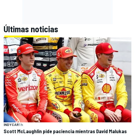
Últimas noticias
INDYCAR
1 h
Scott McLaughlin pide paciencia mientras David Malukas