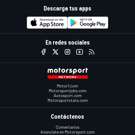
Descarga tus apps
En redes sociales
Motor1.com
Motorsportjobs.com
Autosport.com
Motorsportstats.com
Contáctenos
Comentarios
Anúnciate en Motorsport.com