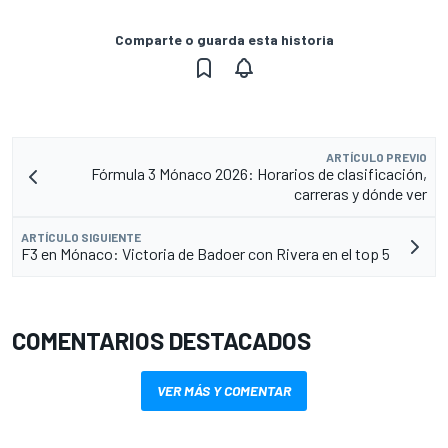
Comparte o guarda esta historia
ARTÍCULO PREVIO
Fórmula 3 Mónaco 2026: Horarios de clasificación,
carreras y dónde ver
ARTÍCULO SIGUIENTE
F3 en Mónaco: Victoria de Badoer con Rivera en el top 5
COMENTARIOS DESTACADOS
VER MÁS Y COMENTAR