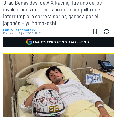
Brad Benavides, de AIX Racing, fue uno de los
involucrados en la colisión en la horquilla que
interrumpió la carrera sprint, ganada por el
japonés Hiyu Yamakoshi
Fabio Tarnapolsky
Publicado:
6 jun 2026, 19:01
AÑADIR COMO FUENTE PREFERENTE