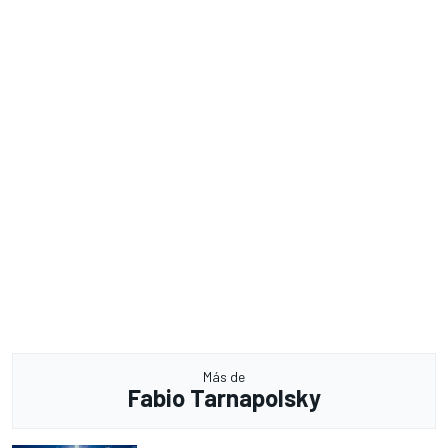
Más de
Fabio Tarnapolsky