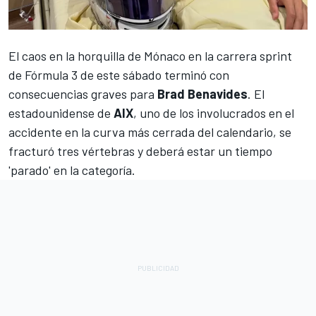
El caos en la horquilla de Mónaco en la carrera sprint
de Fórmula 3 de este sábado terminó con
consecuencias graves para
Brad Benavides
. El
estadounidense de
AIX
, uno de los involucrados en el
accidente en la curva más cerrada del calendario, se
fracturó tres vértebras y deberá estar un tiempo
'parado' en la categoría.