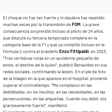
El choque no fue tan fuerte y ni siquiera fue repetido
muchas veces por la transmisión de
FOM
. La grave
consecuencia sorprendió incluso al piloto de 24 años,
que disputa su tercera temporada completa en la
categoría base de la F1 y que ya compitió incluso en la
Fórmula 2 contra el brasileño
Enzo Fittipaldi
, en 2023.
"Tres vértebras rotas en un accidente pequeño de
estos, el destino así lo quiso", publicó Benavides en sus
redes sociales, confirmando la lesión. En el pie de foto
de la imagen en la que aparece en el hospital, prometió
superar el contratiempo. "Me complazco en las
debilidades, en los insultos, en las necesidades, en las
persecuciones, en las angustias. Cuando soy débil, soy
graciosamente fuerte", manifestó.