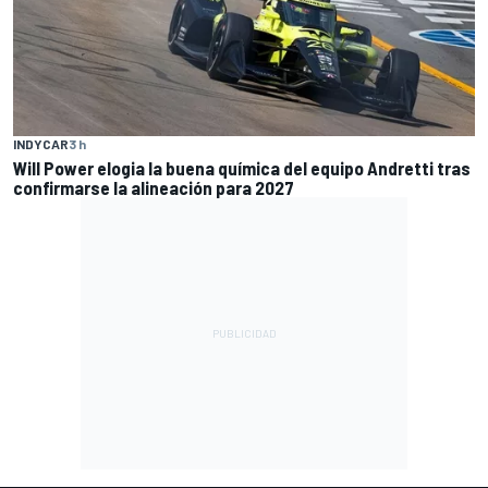
INDYCAR
3 h
Will Power elogia la buena química del equipo Andretti tras
confirmarse la alineación para 2027