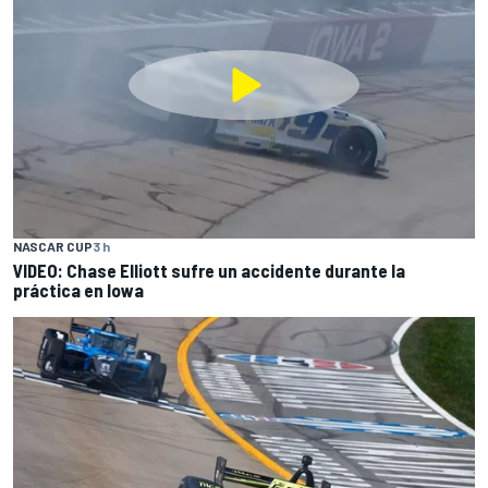
NASCAR CUP
3 h
VIDEO: Chase Elliott sufre un accidente durante la
práctica en Iowa