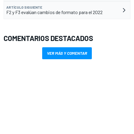
ARTÍCULO SIGUIENTE
F2 y F3 evalúan cambios de formato para el 2022
COMENTARIOS DESTACADOS
VER MÁS Y COMENTAR