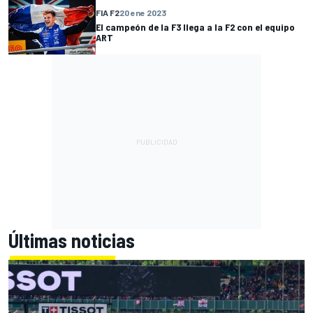
FIA F2
20 ene 2023
El campeón de la F3 llega a la F2 con el equipo
ART
Últimas noticias