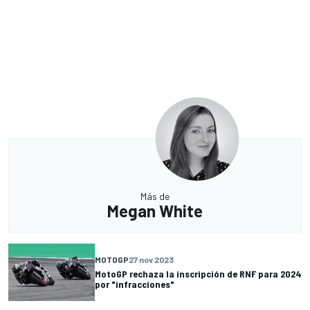
Más de
Megan White
MOTOGP
27 nov 2023
MotoGP rechaza la inscripción de RNF para 2024
por "infracciones"