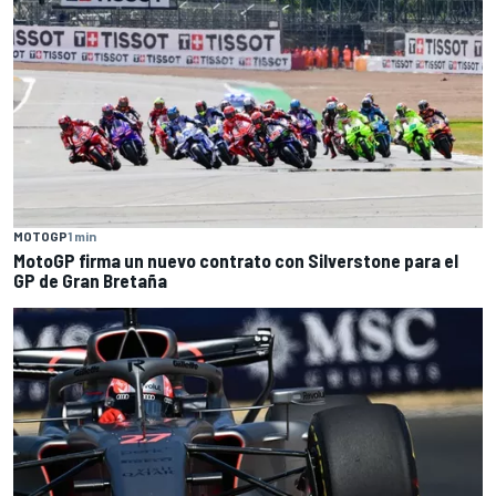
MOTOGP
1 min
MotoGP firma un nuevo contrato con Silverstone para el
GP de Gran Bretaña