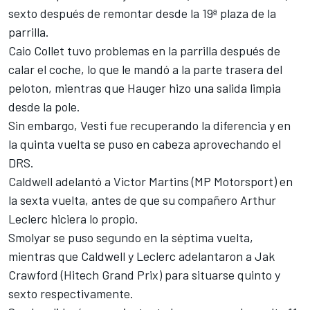
sexto después de remontar desde la 19ª plaza de la
parrilla.
Caio Collet tuvo problemas en la parrilla después de
calar el coche, lo que le mandó a la parte trasera del
peloton, mientras que Hauger hizo una salida limpia
desde la pole.
Sin embargo, Vesti fue recuperando la diferencia y en
la quinta vuelta se puso en cabeza aprovechando el
DRS.
Caldwell adelantó a Victor Martins (MP Motorsport) en
la sexta vuelta, antes de que su compañero Arthur
Leclerc hiciera lo propio.
Smolyar se puso segundo en la séptima vuelta,
mientras que Caldwell y Leclerc adelantaron a Jak
Crawford (Hitech Grand Prix) para situarse quinto y
sexto respectivamente.