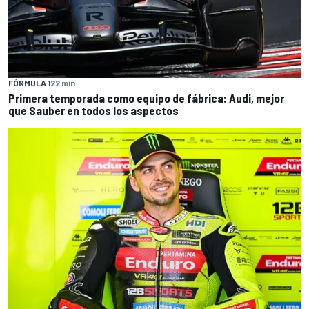
FÓRMULA 1
22 min
Primera temporada como equipo de fábrica: Audi, mejor
que Sauber en todos los aspectos