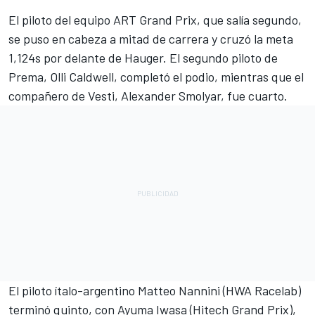
El piloto del equipo ART Grand Prix, que salía segundo,
se puso en cabeza a mitad de carrera y cruzó la meta
1,124s por delante de Hauger. El segundo piloto de
Prema, Olli Caldwell, completó el podio, mientras que el
compañero de Vesti, Alexander Smolyar, fue cuarto.
El piloto ítalo-argentino Matteo Nannini (HWA Racelab)
terminó quinto, con Ayuma Iwasa (Hitech Grand Prix),