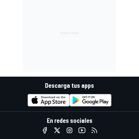
Descarga tus apps
En redes sociales