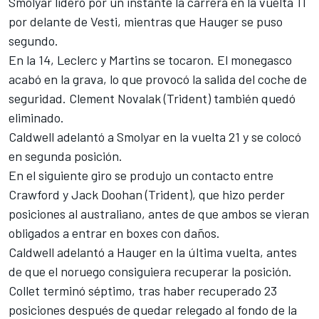
Smolyar lideró por un instante la carrera en la vuelta 11
por delante de Vesti, mientras que Hauger se puso
segundo.
En la 14, Leclerc y Martins se tocaron. El monegasco
acabó en la grava, lo que provocó la salida del coche de
seguridad. Clement Novalak (Trident) también quedó
eliminado.
Caldwell adelantó a Smolyar en la vuelta 21 y se colocó
en segunda posición.
En el siguiente giro se produjo un contacto entre
Crawford y Jack Doohan (Trident), que hizo perder
posiciones al australiano, antes de que ambos se vieran
obligados a entrar en boxes con daños.
Caldwell adelantó a Hauger en la última vuelta, antes
de que el noruego consiguiera recuperar la posición.
Collet terminó séptimo, tras haber recuperado 23
posiciones después de quedar relegado al fondo de la