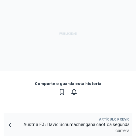
Comparte o guarda esta historia
ARTÍCULO PREVIO
Austria F3: David Schumacher gana caótica segunda
carrera