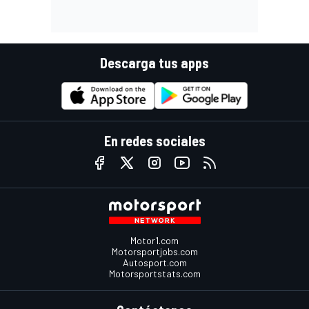
Descarga tus apps
En redes sociales
Motor1.com
Motorsportjobs.com
Autosport.com
Motorsportstats.com