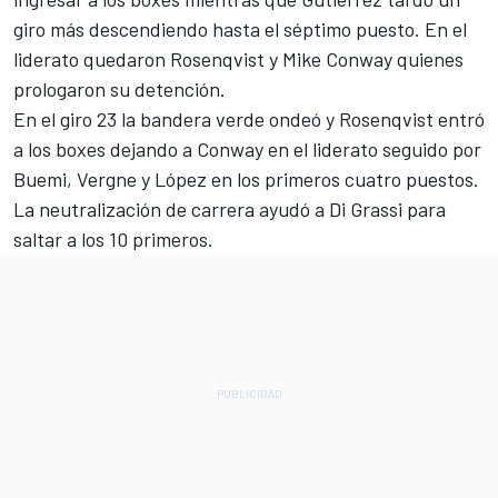
giro más descendiendo hasta el séptimo puesto. En el
liderato quedaron Rosenqvist y Mike Conway quienes
prologaron su detención.
En el giro 23 la bandera verde ondeó y Rosenqvist entró
a los boxes dejando a Conway en el liderato seguido por
Buemi, Vergne y López en los primeros cuatro puestos.
La neutralización de carrera ayudó a Di Grassi para
saltar a los 10 primeros.