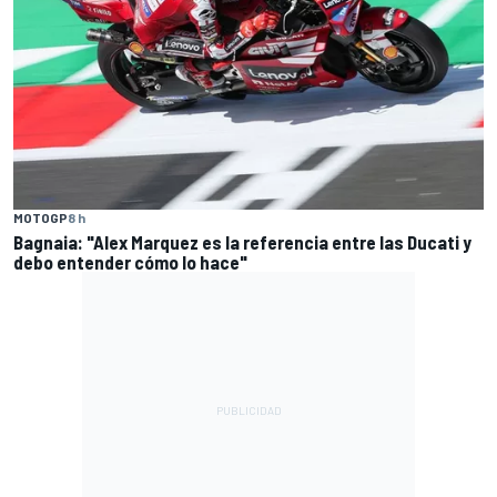
MOTOGP
8 h
Bagnaia: "Alex Marquez es la referencia entre las Ducati y
debo entender cómo lo hace"