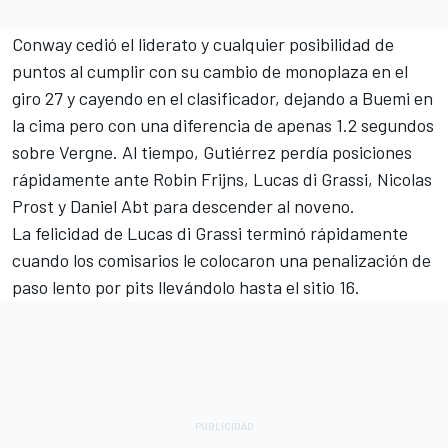
Conway cedió el liderato y cualquier posibilidad de
puntos al cumplir con su cambio de monoplaza en el
giro 27 y cayendo en el clasificador, dejando a Buemi en
la cima pero con una diferencia de apenas 1.2 segundos
sobre Vergne. Al tiempo, Gutiérrez perdía posiciones
rápidamente ante Robin Frijns, Lucas di Grassi, Nicolas
Prost y Daniel Abt para descender al noveno.
La felicidad de Lucas di Grassi terminó rápidamente
cuando los comisarios le colocaron una penalización de
paso lento por pits llevándolo hasta el sitio 16.