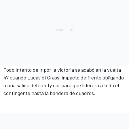
Todo intento de ir por la victoria se acabó en la vuelta
47 cuando Lucas di Grassi impactó de frente obligando
a una salida del safety car para que liderara a todo el
contingente hasta la bandera de cuadros.