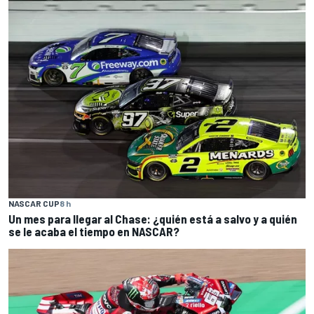
NASCAR CUP
8 h
Un mes para llegar al Chase: ¿quién está a salvo y a quién
se le acaba el tiempo en NASCAR?