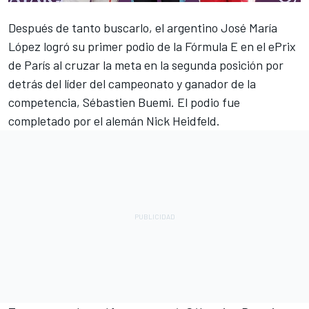
Después de tanto buscarlo, el argentino José María
López logró su primer podio de la Fórmula E en el ePrix
de París al cruzar la meta en la segunda posición por
detrás del líder del campeonato y ganador de la
competencia, Sébastien Buemi. El podio fue
completado por el alemán Nick Heidfeld.