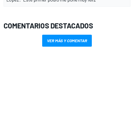
COMENTARIOS DESTACADOS
VER MÁS Y COMENTAR