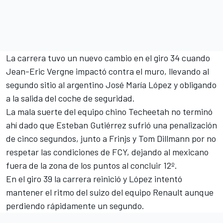
La carrera tuvo un nuevo cambio en el giro 34 cuando
Jean-Eric Vergne impactó contra el muro, llevando al
segundo sitio al argentino José María López y obligando
a la salida del coche de seguridad.
La mala suerte del equipo chino Techeetah no terminó
ahí dado que Esteban Gutiérrez sufrió una penalización
de cinco segundos, junto a Frinjs y Tom Dillmann por no
respetar las condiciones de FCY, dejando al mexicano
fuera de la zona de los puntos al concluir 12º.
En el giro 39 la carrera reinició y López intentó
mantener el ritmo del suizo del equipo Renault aunque
perdiendo rápidamente un segundo.