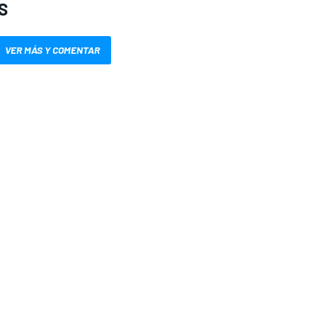
S
VER MÁS Y COMENTAR