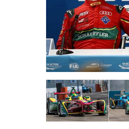
NASCAR CUP