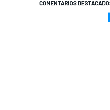
COMENTARIOS DESTACADO