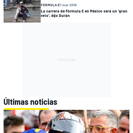
FÓRMULA E
7 mar 2016
La carrera de Fórmula E en México será un 'gran
reto', dijo Durán
Últimas noticias