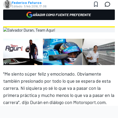
Federico Faturos
Editado:
5 feb 2016, 17:06
AÑADIR COMO FUENTE PREFERENTE
"Me siento súper feliz y emocionado. Obviamente
también presionado por todo lo que se espera de esta
carrera. Ni siquiera yo sé lo que va a pasar con la
primera práctica y mucho menos lo que va a pasar en la
carrera", dijo Durán en diálogo con Motorsport.com.