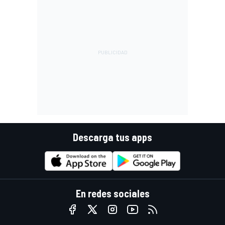
Descarga tus apps
En redes sociales