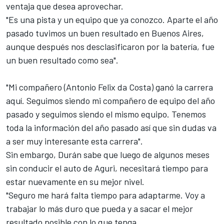
ventaja que desea aprovechar.
"Es una pista y un equipo que ya conozco. Aparte el año
pasado tuvimos un buen resultado en Buenos Aires,
aunque después nos desclasificaron por la batería, fue
un buen resultado como sea".
"Mi compañero (Antonio Felix da Costa) ganó la carrera
aquí. Seguimos siendo mi compañero de equipo del año
pasado y seguimos siendo el mismo equipo. Tenemos
toda la información del año pasado así que sin dudas va
a ser muy interesante esta carrera".
Sin embargo, Durán sabe que luego de algunos meses
sin conducir el auto de Aguri, necesitará tiempo para
estar nuevamente en su mejor nivel.
"Seguro me hará falta tiempo para adaptarme. Voy a
trabajar lo más duro que pueda y a sacar el mejor
resultado posible con lo que tenga.