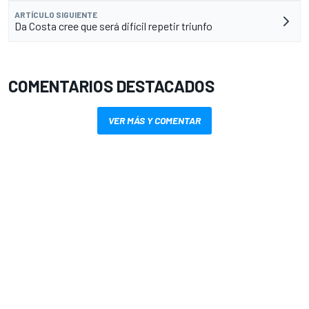
ARTÍCULO SIGUIENTE
Da Costa cree que será difícil repetir triunfo
COMENTARIOS DESTACADOS
VER MÁS Y COMENTAR