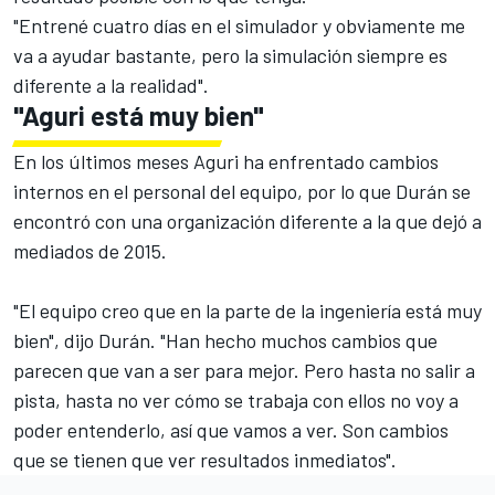
"Entrené cuatro días en el simulador y obviamente me
va a ayudar bastante, pero la simulación siempre es
diferente a la realidad".
"Aguri está muy bien"
En los últimos meses Aguri ha enfrentado cambios
internos en el personal del equipo, por lo que Durán se
encontró con una organización diferente a la que dejó a
mediados de 2015.
"El equipo creo que en la parte de la ingeniería está muy
bien", dijo Durán. "Han hecho muchos cambios que
parecen que van a ser para mejor. Pero hasta no salir a
pista, hasta no ver cómo se trabaja con ellos no voy a
poder entenderlo, así que vamos a ver. Son cambios
que se tienen que ver resultados inmediatos".