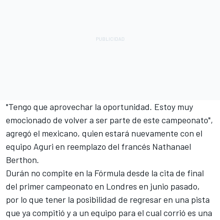
"Tengo que aprovechar la oportunidad. Estoy muy
emocionado de volver a ser parte de este campeonato",
agregó el mexicano, quien estará nuevamente con el
equipo Aguri en reemplazo del francés Nathanael
Berthon.
Durán no compite en la Fórmula desde la cita de final
del primer campeonato en Londres en junio pasado,
por lo que tener la posibilidad de regresar en una pista
que ya compitió y a un equipo para el cual corrió es una