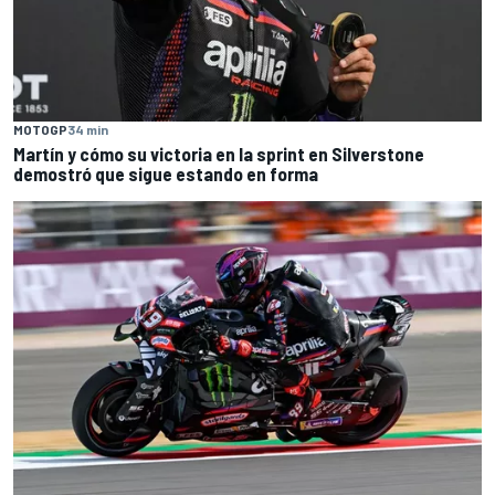
MOTOGP
34 min
Martín y cómo su victoria en la sprint en Silverstone
demostró que sigue estando en forma