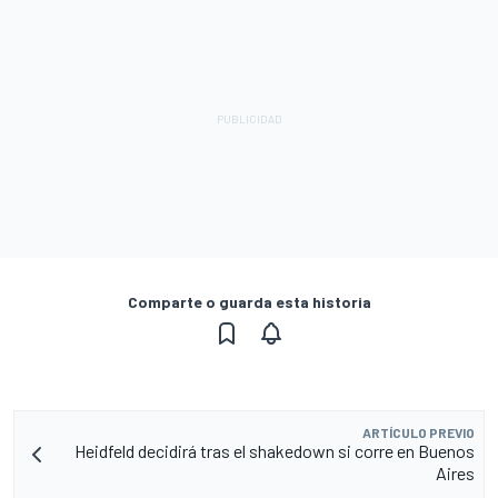
Comparte o guarda esta historia
ARTÍCULO PREVIO
Heidfeld decidirá tras el shakedown si corre en Buenos
Aires