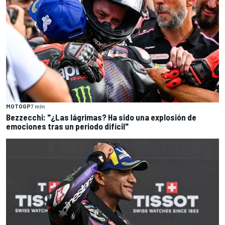
MOTOGP
7 min
Bezzecchi: "¿Las lágrimas? Ha sido una explosión de
emociones tras un periodo difícil"