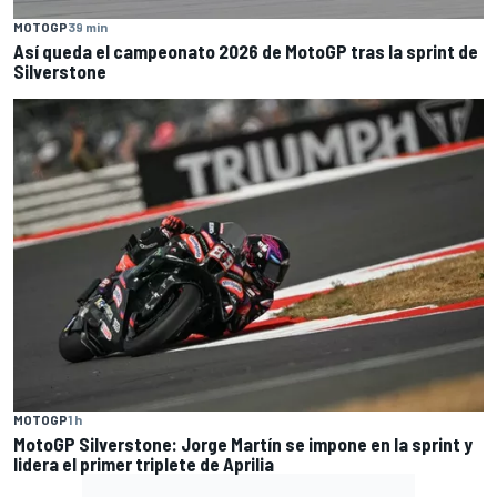
MOTOGP
39 min
Así queda el campeonato 2026 de MotoGP tras la sprint de
Silverstone
MOTOGP
1 h
MotoGP Silverstone: Jorge Martín se impone en la sprint y
lidera el primer triplete de Aprilia