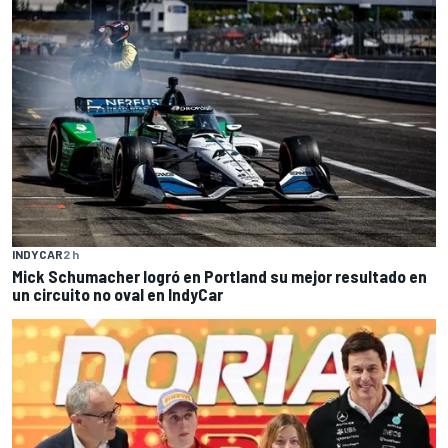
INDYCAR
2 h
Mick Schumacher logró en Portland su mejor resultado en
un circuito no oval en IndyCar