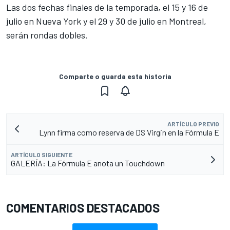
Las dos fechas finales de la temporada, el 15 y 16 de
julio en Nueva York y el 29 y 30 de julio en Montreal,
serán rondas dobles.
Comparte o guarda esta historia
ARTÍCULO PREVIO
Lynn firma como reserva de DS Virgin en la Fórmula E
ARTÍCULO SIGUIENTE
GALERÍA: La Fórmula E anota un Touchdown
COMENTARIOS DESTACADOS