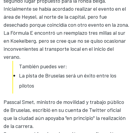
segundo lugar propuesto para la ronda belga.
Inicialmente se había acordado realizar el evento en el
área de Heysel, al norte de la capital, pero fue
desechado porque coincidía con otro evento en la zona.
La Fórmula E encontró un reemplazo tres millas al sur
en Koekelberg, pero se cree que no se quiso ocasionar
inconvenientes al transporte local en el inicio del
verano.
También puedes ver:
La pista de Bruselas será un éxito entre los
pilotos
Passcal Smet, ministro de movilidad y trabajo público
de Bruselas, escribió en su cuenta de Twitter oficial
que la ciudad aún apoyaba "en principio" la realización
de la carrera.