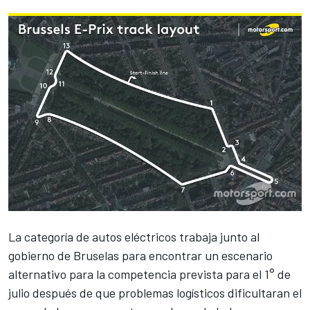
La categoría de autos eléctricos trabaja junto al
gobierno de Bruselas para encontrar un escenario
alternativo para la competencia prevista para el 1° de
julio después de que problemas logísticos dificultaran el