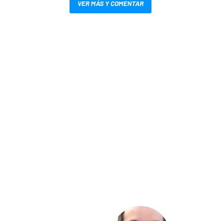
VER MÁS Y COMENTAR