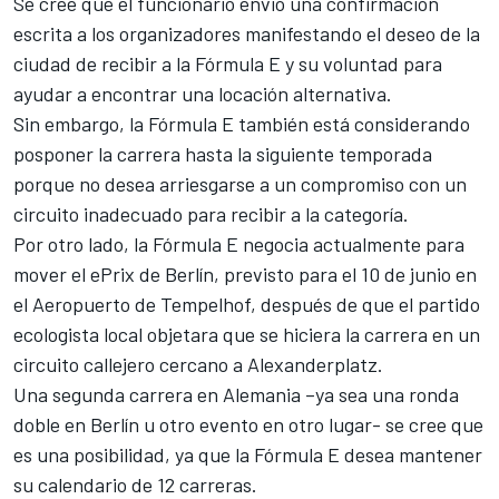
Se cree que el funcionario envió una confirmación
escrita a los organizadores manifestando el deseo de la
ciudad de recibir a la Fórmula E y su voluntad para
ayudar a encontrar una locación alternativa.
Sin embargo, la Fórmula E también está considerando
posponer la carrera hasta la siguiente temporada
porque no desea arriesgarse a un compromiso con un
circuito inadecuado para recibir a la categoría.
Por otro lado, la Fórmula E negocia actualmente para
mover el ePrix de Berlín, previsto para el 10 de junio en
el Aeropuerto de Tempelhof, después de que el partido
ecologista local objetara que se hiciera la carrera en un
circuito callejero cercano a Alexanderplatz.
Una segunda carrera en Alemania –ya sea una ronda
doble en Berlín u otro evento en otro lugar- se cree que
es una posibilidad, ya que la Fórmula E desea mantener
su calendario de 12 carreras.