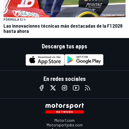
FÓRMULA 1
2 h
Las innovaciones técnicas más destacadas de la F1 2026
hasta ahora
Descarga tus apps
En redes sociales
Motor1.com
Motorsportjobs.com