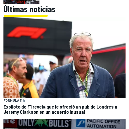
Últimas noticias
FÓRMULA 1
1 h
Expiloto de F1 revela que le ofreció un pub de Londres a
Jeremy Clarkson en un acuerdo inusual