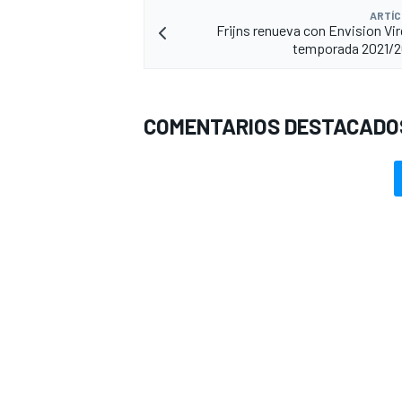
ARTÍC
Frijns renueva con Envision Vir
temporada 2021/2
COMENTARIOS DESTACADO