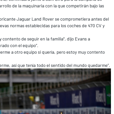
rrollo de la maquinaria con la que competirán bajo las
fabricante Jaguar Land Rover se comprometiera antes del
uevas normas establecidas para los coches de 470 CV y
contento de seguir en la familia", dijo Evans a
rado con el equipo”.
rme a otro equipo si quería, pero estoy muy contento
rme, así que tenía todo el sentido del mundo quedarme”.