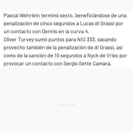
Pascal Wehrlein
terminó sexto, beneficiándose de una
penalización de cinco segundos a
Lucas di Grassi
por
un contacto con Dennis en la curva 4.
Oliver Turvey
sumó puntos para NIO 333, sacando
provecho también de la penalización de di Grassi, así
como de la sanción de 10 segundos a
Nyck de Vries
por
provocar un contacto con Sergio Sette Camara.