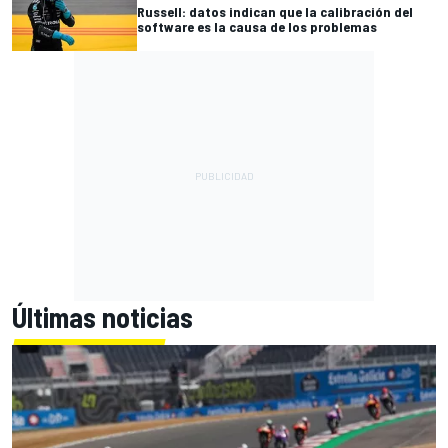
Russell: datos indican que la calibración del
software es la causa de los problemas
Últimas noticias