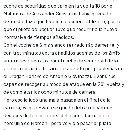
coche de seguridad que salió en la vuelta 18 por el
Mahindra de
Alexander Sims
, que había quedado
detenido, hizo que Evans no pudiera utilizarlo, por lo
que el piloto de Jaguar tuvo que recurrir a la nueva
normativa de tiempos añadidos.
Con el coche de Sims siendo retirado rápidamente, y
con tres minutos extra añadidos además de los 2m15
anteriores previstos por el coche de seguridad de la
primera mitad de la carrera causado por problemas en
el Dragon Penske de
Antonio Giovinazzi
, Evans fue
capaz de recoger su modo de ataque en la 20° vuelta y
de completar los ocho minutos de carrera.
Pero eso le jugó una mala pasada en el final de la
carrera, ya que Evans se quedó detrás de Vergne
después de tomar la línea del modo ataque en la
horquilla de Marconi, pero volvió a pasar al piloto