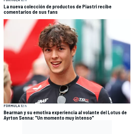
La nueva colección de productos de Piastri recibe
comentarios de sus fans
FÓRMULA 1
2 h
Bearman y su emotiva experiencia al volante del Lotus de
Ayrton Senna: "Un momento muy intenso"