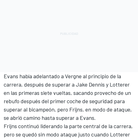
Evans había adelantado a Vergne al principio de la
carrera, después de superar a
Jake Dennis
y Lotterer
en las primeras siete vueltas, sacando provecho de un
rebufo después del primer coche de seguridad para
superar al bicampeón, pero Frijns, en modo de ataque,
se abrió camino hasta superar a Evans.
Frijns continuó liderando la parte central de la carrera,
pero se quedó sin modo ataque justo cuando Lotterer