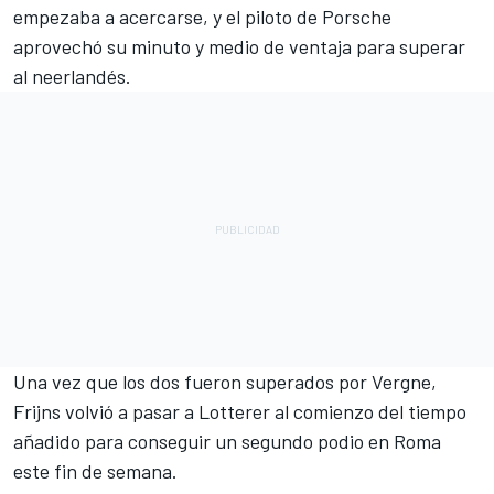
empezaba a acercarse, y el piloto de Porsche
aprovechó su minuto y medio de ventaja para superar
al neerlandés.
Una vez que los dos fueron superados por Vergne,
Frijns volvió a pasar a Lotterer al comienzo del tiempo
añadido para conseguir un segundo podio en Roma
este fin de semana.