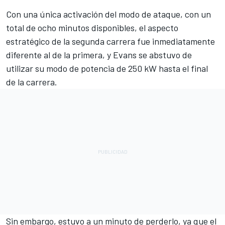
Con una única activación del modo de ataque, con un
total de ocho minutos disponibles, el aspecto
estratégico de la segunda carrera fue inmediatamente
diferente al de la primera, y Evans se abstuvo de
utilizar su modo de potencia de 250 kW hasta el final
de la carrera.
Sin embargo, estuvo a un minuto de perderlo, ya que el