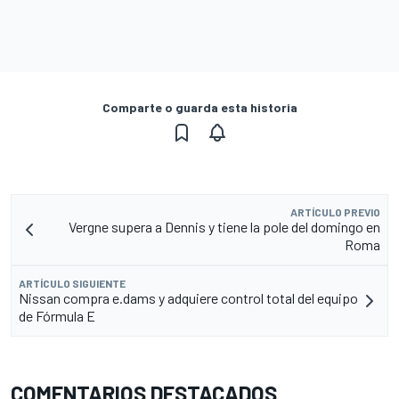
Comparte o guarda esta historia
ARTÍCULO PREVIO
Vergne supera a Dennis y tiene la pole del domingo en
Roma
ARTÍCULO SIGUIENTE
Nissan compra e.dams y adquiere control total del equipo
de Fórmula E
COMENTARIOS DESTACADOS