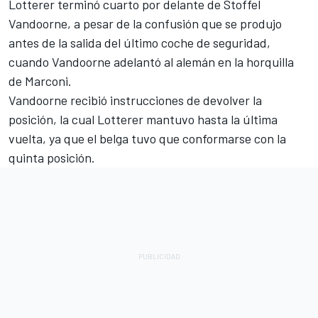
Lotterer terminó cuarto por delante de
Stoffel
Vandoorne
, a pesar de la confusión que se produjo
antes de la salida del último coche de seguridad,
cuando Vandoorne adelantó al alemán en la horquilla
de Marconi.
Vandoorne recibió instrucciones de devolver la
posición, la cual Lotterer mantuvo hasta la última
vuelta, ya que el belga tuvo que conformarse con la
quinta posición.