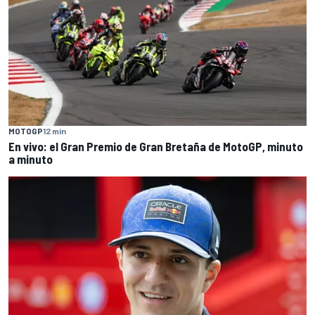
MOTOGP
12 min
En vivo: el Gran Premio de Gran Bretaña de MotoGP, minuto
a minuto