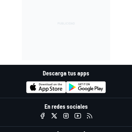
Descarga tus apps
En redes sociales