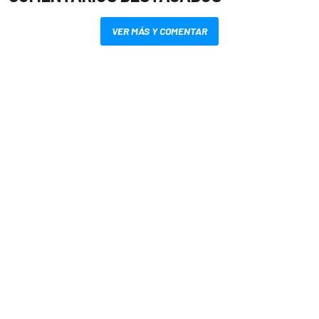
VER MÁS Y COMENTAR