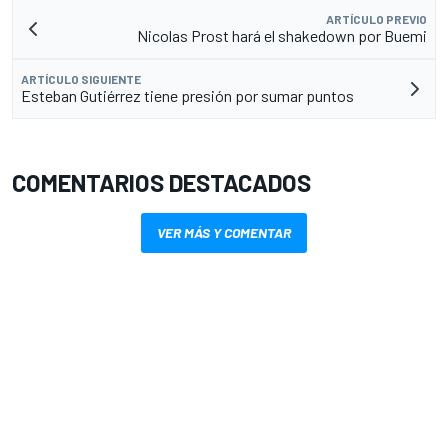
ARTÍCULO PREVIO
Nicolas Prost hará el shakedown por Buemi
ARTÍCULO SIGUIENTE
Esteban Gutiérrez tiene presión por sumar puntos
COMENTARIOS DESTACADOS
VER MÁS Y COMENTAR