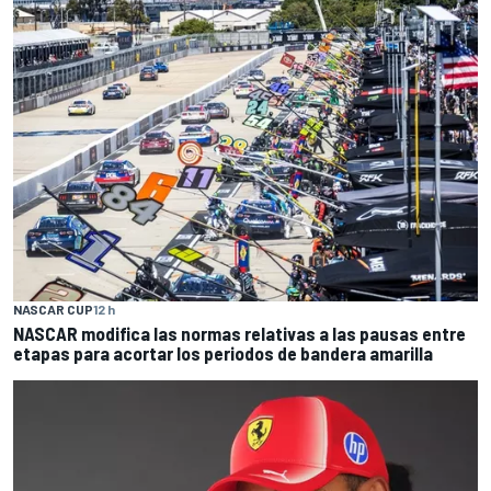
NASCAR CUP
12 h
NASCAR modifica las normas relativas a las pausas entre
etapas para acortar los periodos de bandera amarilla