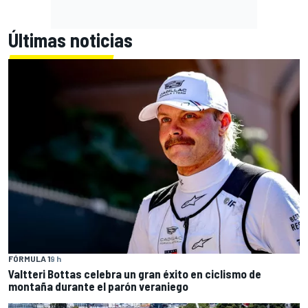
Últimas noticias
FÓRMULA 1
9 h
Valtteri Bottas celebra un gran éxito en ciclismo de
montaña durante el parón veraniego