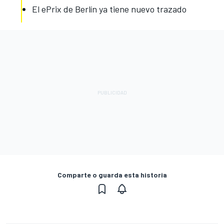
El ePrix de Berlín ya tiene nuevo trazado
Comparte o guarda esta historia