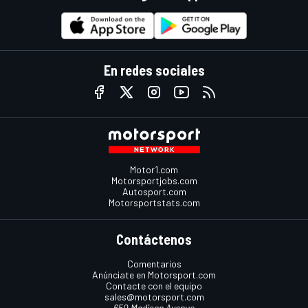
En redes sociales
Motor1.com
Motorsportjobs.com
Autosport.com
Motorsportstats.com
Contáctenos
Comentarios
Anúnciate en Motorsport.com
Contacte con el equipo
sales@motorsport.com
650 Madison Avenue