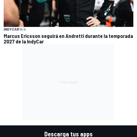
INDYCAR
14 h
Marcus Ericsson seguirá en Andretti durante la temporada
2027 de la IndyCar
Descarga tus apps