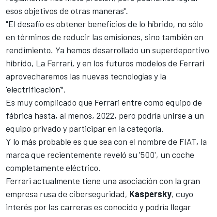
esos objetivos de otras maneras".
"El desafío es obtener beneficios de lo híbrido, no sólo
en términos de reducir las emisiones, sino también en
rendimiento. Ya hemos desarrollado un superdeportivo
híbrido, La Ferrari, y en los futuros modelos de Ferrari
aprovecharemos las nuevas tecnologías y la
'electrificación'".
Es muy complicado que Ferrari entre como equipo de
fábrica hasta, al menos, 2022, pero podría unirse a un
equipo privado y participar en la categoría.
Y lo más probable es que sea con el nombre de FIAT, la
marca que recientemente reveló su '500', un coche
completamente eléctrico.
Ferrari actualmente tiene una asociación con la gran
empresa rusa de ciberseguridad,
Kaspersky
, cuyo
interés por las carreras es conocido y podría llegar