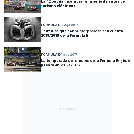
La FE podría incorporar una serie de autos de
turismo eléctricos
FÓRMULA E
10 ago 2017
Todt dice que habrá "sorpresas" con el auto
2018/2019 de la Fórmula E
FÓRMULA E
4 ago 2017
La temporada de rumores de la Fórmula E: ¿Qué
pasará en 2017/2018?