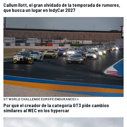
Callum Ilott, el gran olvidado de la temporada de rumores,
que busca un lugar en IndyCar 2027
GT WORLD CHALLENGE EUROPE ENDURANCE
8 h
Por qué el creador de la categoría GT3 pide cambios
similares al WEC en los hypercar