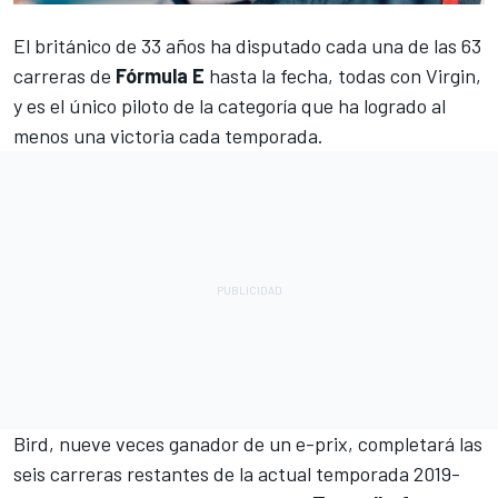
El británico de 33 años ha disputado cada una de las 63
carreras de
Fórmula E
hasta la fecha, todas con Virgin,
y es el único piloto de la categoría que ha logrado al
menos una victoria cada temporada.
Bird, nueve veces ganador de un e-prix, completará las
seis carreras restantes de la actual temporada 2019-