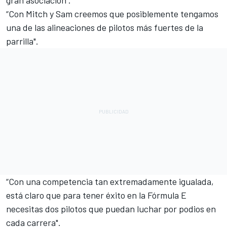
“Con Mitch y Sam creemos que posiblemente tengamos
una de las alineaciones de pilotos más fuertes de la
parrilla".
“Con una competencia tan extremadamente igualada,
está claro que para tener éxito en la Fórmula E
necesitas dos pilotos que puedan luchar por podios en
cada carrera".