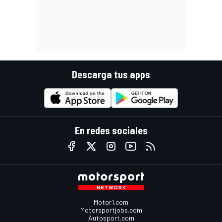
Descarga tus apps
En redes sociales
Motor1.com
Motorsportjobs.com
Autosport.com