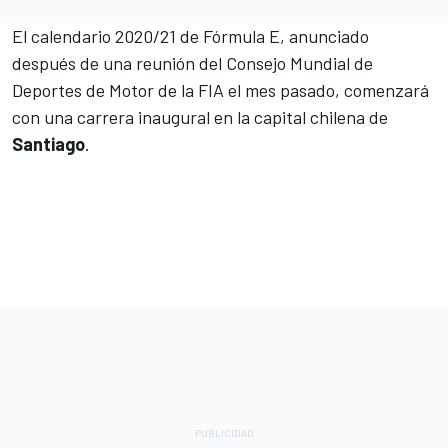
El calendario 2020/21 de Fórmula E, anunciado
después de una reunión del Consejo Mundial de
Deportes de Motor de la FIA el mes pasado, comenzará
con una carrera inaugural en la capital chilena de
Santiago
.