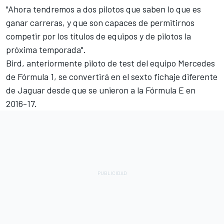
"Ahora tendremos a dos pilotos que saben lo que es
ganar carreras, y que son capaces de permitirnos
competir por los títulos de equipos y de pilotos la
próxima temporada".
Bird, anteriormente piloto de test del equipo Mercedes
de Fórmula 1, se convertirá en el sexto fichaje diferente
de Jaguar desde que se unieron a la Fórmula E en
2016-17.