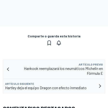
Comparte o guarda esta historia
ARTÍCULO PREVIO
Hankook reemplazará los neumáticos Michelin en
Fórmula E
ARTÍCULO SIGUIENTE
Hartley deja el equipo Dragon con efecto inmediato