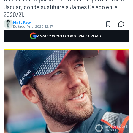
Jaguar, donde sustituirá a James Calado en la
2020/21.
Matt Kew
Editado:
14 jul 2020, 12:27
AÑADIR COMO FUENTE PREFERENTE