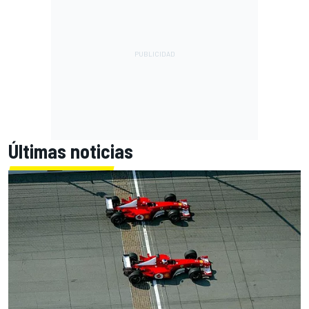
Últimas noticias