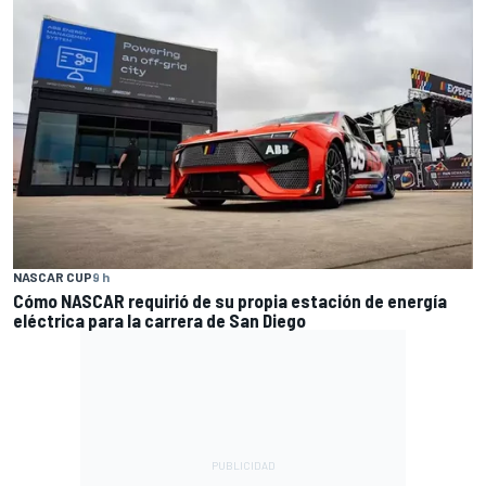
NASCAR CUP
9 h
Cómo NASCAR requirió de su propia estación de energía
eléctrica para la carrera de San Diego