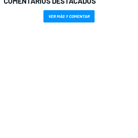
COMENTARIOS DESTACADOS
VER MÁS Y COMENTAR