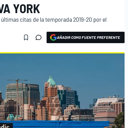
VA YORK
 últimas citas de la temporada 2019-20 por el
AÑADIR COMO FUENTE PREFERENTE