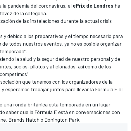
a la pandemia del coronavirus, el
ePrix de Londres
ha
tavoz de la categoría.
ización de las instalaciones durante la actual crisis
s y debido a los preparativos y el tiempo necesario para
 de todos nuestros eventos, ya no es posible organizar
 temporada”.
iendo la salud y la seguridad de nuestro personal y de
tes, socios, pilotos y aficionados, así como de los
e competimos”.
sociación que tenemos con los organizadores de la
 y esperamos trabajar juntos para llevar la Fórmula E al
se una ronda británica esta temporada en un lugar
do saber que la Fórmula E está en conversaciones con
one, Brands Hatch o Donington Park.