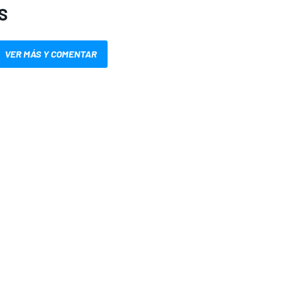
S
VER MÁS Y COMENTAR