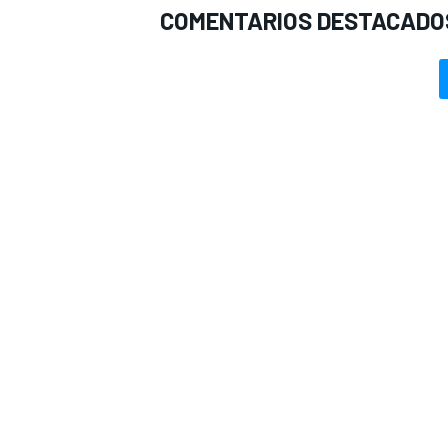
COMENTARIOS DESTACADO