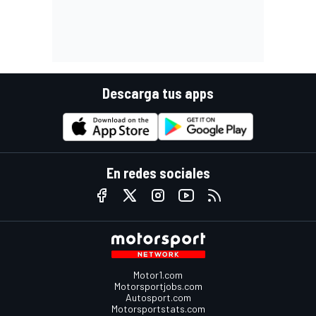
Descarga tus apps
En redes sociales
Motor1.com
Motorsportjobs.com
Autosport.com
Motorsportstats.com