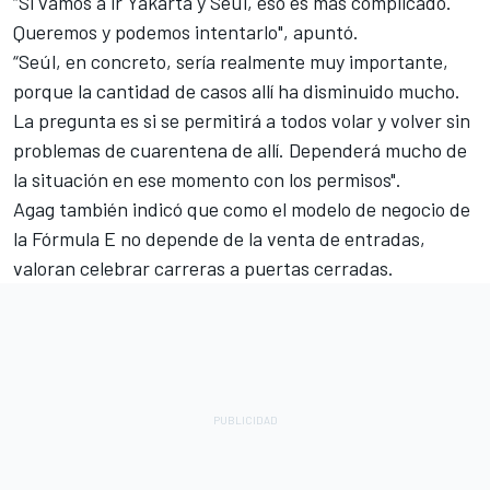
“Si vamos a ir Yakarta y Seúl, eso es más complicado.
Queremos y podemos intentarlo", apuntó.
“Seúl, en concreto, sería realmente muy importante,
porque la cantidad de casos allí ha disminuido mucho.
La pregunta es si se permitirá a todos volar y volver sin
problemas de cuarentena de allí. Dependerá mucho de
la situación en ese momento con los permisos".
Agag también indicó que como el modelo de negocio de
la Fórmula E no depende de la venta de entradas,
valoran celebrar carreras a puertas cerradas.