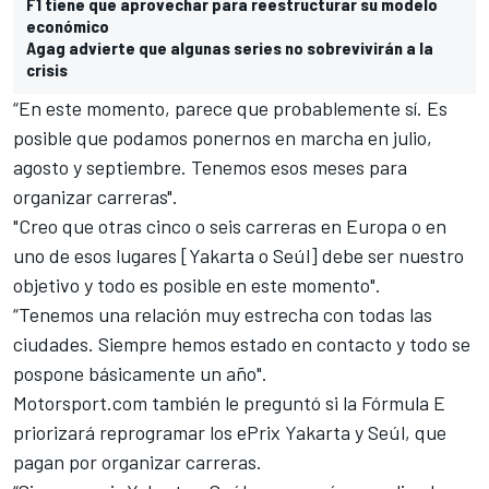
F1 tiene que aprovechar para reestructurar su modelo
económico
Agag advierte que algunas series no sobrevivirán a la
crisis
“En este momento, parece que probablemente sí. Es
posible que podamos ponernos en marcha en julio,
agosto y septiembre. Tenemos esos meses para
organizar carreras".
"Creo que otras cinco o seis carreras en Europa o en
uno de esos lugares [Yakarta o Seúl] debe ser nuestro
objetivo y todo es posible en este momento".
“Tenemos una relación muy estrecha con todas las
ciudades. Siempre hemos estado en contacto y todo se
pospone básicamente un año".
Motorsport.com también le preguntó si la Fórmula E
priorizará reprogramar los ePrix Yakarta y Seúl, que
pagan por organizar carreras.