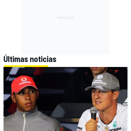
Últimas noticias