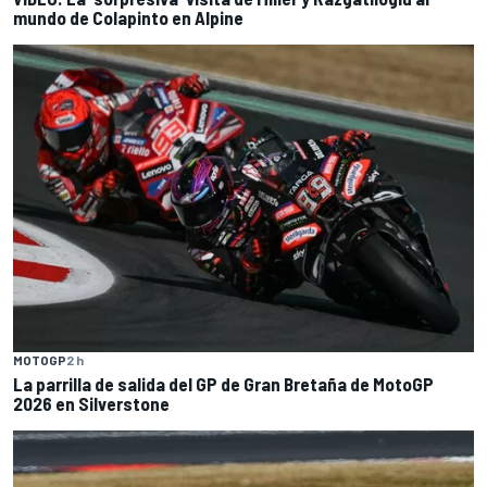
mundo de Colapinto en Alpine
MOTOGP
2 h
La parrilla de salida del GP de Gran Bretaña de MotoGP
2026 en Silverstone