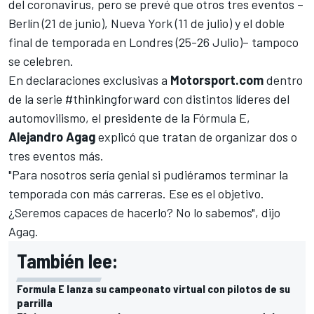
del coronavirus, pero se prevé que otros tres eventos –
Berlín (21 de junio), Nueva York (11 de julio) y el doble
final de temporada en Londres (25-26 Julio)– tampoco
se celebren.
En declaraciones exclusivas a
Motorsport.com
dentro
de la serie #thinkingforward con distintos líderes del
automovilismo, el presidente de la Fórmula E,
Alejandro Agag
explicó que tratan de organizar dos o
tres eventos más.
"Para nosotros sería genial si pudiéramos terminar la
temporada con más carreras. Ese es el objetivo.
¿Seremos capaces de hacerlo? No lo sabemos", dijo
Agag.
También lee:
Formula E lanza su campeonato virtual con pilotos de su
parrilla