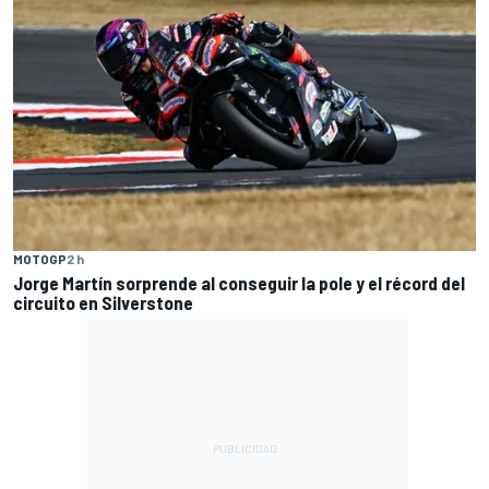
MOTOGP
2 h
Jorge Martín sorprende al conseguir la pole y el récord del
circuito en Silverstone