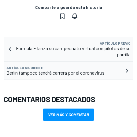
Comparte o guarda esta historia
ARTÍCULO PREVIO
Formula E lanza su campeonato virtual con pilotos de su
parrilla
ARTÍCULO SIGUIENTE
Berlín tampoco tendrá carrera por el coronavirus
COMENTARIOS DESTACADOS
VER MÁS Y COMENTAR