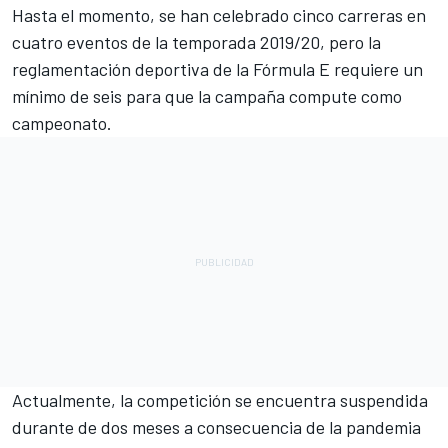
Hasta el momento, se han celebrado cinco carreras en
cuatro eventos de la temporada 2019/20, pero la
reglamentación deportiva de la
Fórmula E
requiere un
mínimo de seis para que la campaña compute como
campeonato.
Actualmente, la competición se encuentra suspendida
durante de dos meses a consecuencia de la pandemia