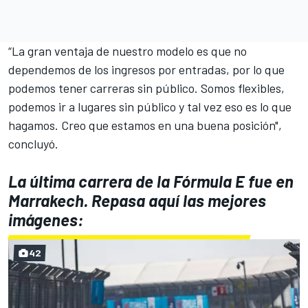
“La gran ventaja de nuestro modelo es que no
dependemos de los ingresos por entradas, por lo que
podemos tener carreras sin público. Somos flexibles,
podemos ir a lugares sin público y tal vez eso es lo que
hagamos. Creo que estamos en una buena posición",
concluyó.
La última carrera de la Fórmula E fue en
Marrakech. Repasa aquí las mejores
imágenes:
42