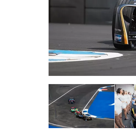
NASCAR CUP