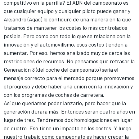
competitivo en la parrilla? El ADN del campeonato es
que cualquier equipo y cualquier piloto puede ganar y
Alejandro (Agag) lo configuró de una manera en la que
tratamos de mantener los costes lo más controlados
posible. Pero como con todo lo que se relaciona con la
innovación y el automovilismo, esos costes tienden a
aumentar. Por eso, hemos analizado muy de cerca las
restricciones de recursos. No pensamos que retrasar la
Generación 3 (del coche del campeonato) sería el
mensaje correcto para el mercado porque promovemos
el progreso y debe haber una unión con la innovación y
con los programas de coches de carretera.
Así que queríamos poder lanzarlo, pero hacer que la
generación durara más. Entonces serán cuatro años en
lugar de tres. Tendremos dos homologaciones en lugar
de cuatro. Eso tiene un impacto en los costes. Y luego
nuestro trabajo como campeonato es hacer crecer la