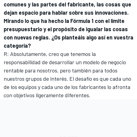
comunes y las partes del fabricante, las cosas que
dejan espacio para hablar sobre sus innovaciones.
Mirando lo que ha hecho la Fórmula 1 con el límite
presupuestario y el propósito de igualar las cosas
con nuevas reglas. ¿Os planteáis algo así en vuestra
categoría?
R: Absolutamente, creo que tenemos la
responsabilidad de desarrollar un modelo de negocio
rentable para nosotros, pero también para todos
nuestros grupos de interés. El desafío es que cada uno
de los equipos y cada uno de los fabricantes lo afronta
con objetivos ligeramente diferentes.