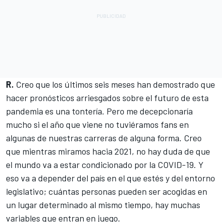
R.
Creo que los últimos seis meses han demostrado que
hacer pronósticos arriesgados sobre el futuro de esta
pandemia es una tontería. Pero me decepcionaría
mucho si el año que viene no tuviéramos fans en
algunas de nuestras carreras de alguna forma. Creo
que mientras miramos hacia 2021, no hay duda de que
el mundo va a estar condicionado por la COVID-19. Y
eso va a depender del país en el que estés y del entorno
legislativo; cuántas personas pueden ser acogidas en
un lugar determinado al mismo tiempo, hay muchas
variables que entran en juego.