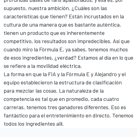
supuesto, nuestra ambición. ¿Cuáles son las
características que tienen? Están incrustados en la
cultura de una manera que es bastante auténtica,
tienen un producto que es inherentemente
competitivo, los resultados son impredecibles. Así que
cuando miro la Fórmula E, ya sabes, tenemos muchos
de esos ingredientes, ¿verdad? Estamos al día en lo que
se refiere a la movilidad eléctrica.
La forma en que la FIA y la Fórmula E y Alejandro y el
equipo establecieron la estructura de clasificación
para mezclar las cosas. La naturaleza de la
competencia es tal que en promedio, cada cuatro
carreras, tenemos tres ganadores diferentes. Eso es
fantástico para el entretenimiento en directo. Tenemos
todos los ingredientes allí.