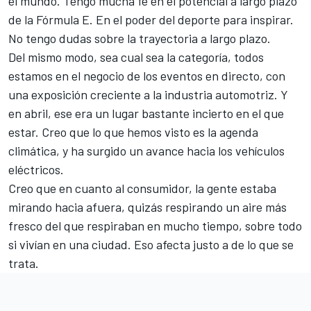
el mundo. Tengo mucha fe en el potencial a largo plazo
de la Fórmula E. En el poder del deporte para inspirar.
No tengo dudas sobre la trayectoria a largo plazo.
Del mismo modo, sea cual sea la categoría, todos
estamos en el negocio de los eventos en directo, con
una exposición creciente a la industria automotriz. Y
en abril, ese era un lugar bastante incierto en el que
estar. Creo que lo que hemos visto es la agenda
climática, y ha surgido un avance hacia los vehículos
eléctricos.
Creo que en cuanto al consumidor, la gente estaba
mirando hacia afuera, quizás respirando un aire más
fresco del que respiraban en mucho tiempo, sobre todo
si vivían en una ciudad. Eso afecta justo a de lo que se
trata.