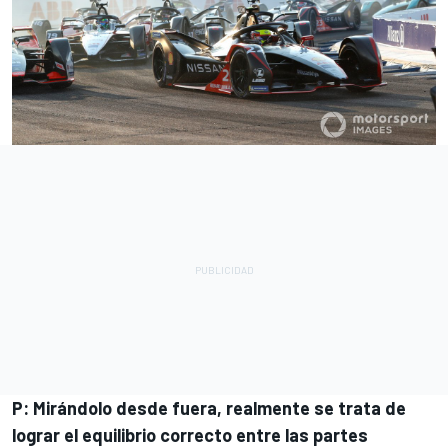
P: Mirándolo desde fuera, realmente se trata de
lograr el equilibrio correcto entre las partes