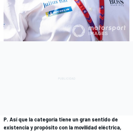
P. Así que la categoría tiene un gran sentido de
existencia y propósito con la movilidad eléctrica,