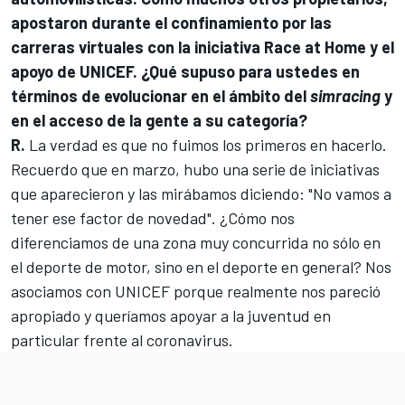
apostaron durante el confinamiento por las
carreras virtuales con la iniciativa Race at Home y el
apoyo de UNICEF. ¿Qué supuso para ustedes en
términos de evolucionar en el ámbito del
simracing
y
en el acceso de la gente a su categoría?
R.
La verdad es que no fuimos los primeros en hacerlo.
Recuerdo que en marzo, hubo una serie de iniciativas
que aparecieron y las mirábamos diciendo: "No vamos a
tener ese factor de novedad". ¿Cómo nos
diferenciamos de una zona muy concurrida no sólo en
el deporte de motor, sino en el deporte en general? Nos
asociamos con UNICEF porque realmente nos pareció
apropiado y queríamos apoyar a la juventud en
particular frente al coronavirus.