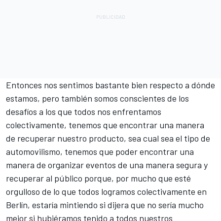
Entonces nos sentimos bastante bien respecto a dónde
estamos, pero también somos conscientes de los
desafíos a los que todos nos enfrentamos
colectivamente, tenemos que encontrar una manera
de recuperar nuestro producto, sea cual sea el tipo de
automovilismo, tenemos que poder encontrar una
manera de organizar eventos de una manera segura y
recuperar al público porque, por mucho que esté
orgulloso de lo que todos logramos colectivamente en
Berlín, estaría mintiendo si dijera que no sería mucho
mejor si hubiéramos tenido a todos nuestros