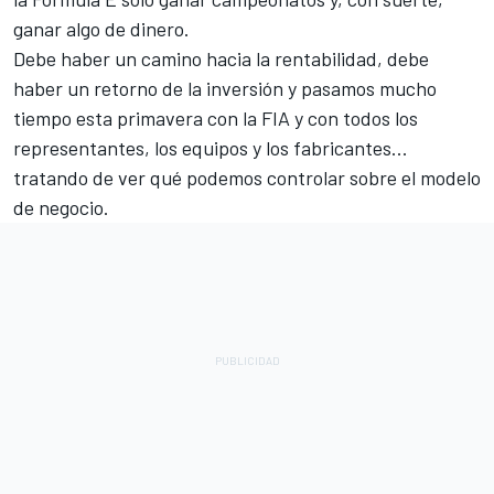
ganar algo de dinero.
Debe haber un camino hacia la rentabilidad, debe
haber un retorno de la inversión y pasamos mucho
tiempo esta primavera con la FIA y con todos los
representantes, los equipos y los fabricantes...
tratando de ver qué podemos controlar sobre el modelo
de negocio.