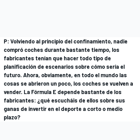
P: Volviendo al principio del confinamiento, nadie
compró coches durante bastante tiempo, los
fabricantes tenían que hacer todo tipo de
planificación de escenarios sobre cómo sería el
futuro. Ahora, obviamente, en todo el mundo las
cosas se abrieron un poco, los coches se vuelven a
vender. La Fórmula E depende bastante de los
fabricantes: ¿qué escucháis de ellos sobre sus
ganas de invertir en el deporte a corto o medio
plazo?