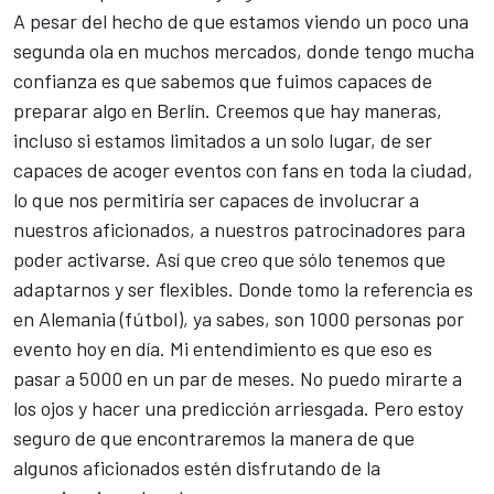
A pesar del hecho de que estamos viendo un poco una
segunda ola en muchos mercados, donde tengo mucha
confianza es que sabemos que fuimos capaces de
preparar algo en Berlín. Creemos que hay maneras,
incluso si estamos limitados a un solo lugar, de ser
capaces de acoger eventos con fans en toda la ciudad,
lo que nos permitiría ser capaces de involucrar a
nuestros aficionados, a nuestros patrocinadores para
poder activarse. Así que creo que sólo tenemos que
adaptarnos y ser flexibles. Donde tomo la referencia es
en Alemania (fútbol), ya sabes, son 1000 personas por
evento hoy en día. Mi entendimiento es que eso es
pasar a 5000 en un par de meses. No puedo mirarte a
los ojos y hacer una predicción arriesgada. Pero estoy
seguro de que encontraremos la manera de que
algunos aficionados estén disfrutando de la