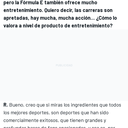
pero la Fórmula E también ofrece mucho
entretenimiento. Quiero decir, las carreras son
apretadas, hay mucha, mucha acción... ¿Cómo lo
valora a nivel de producto de entretenimiento?
R.
Bueno, creo que si miras los ingredientes que todos
los mejores deportes, son deportes que han sido
comercialmente exitosos, que tienen grandes y
profundas bases de fans apasionados, y esa es, por