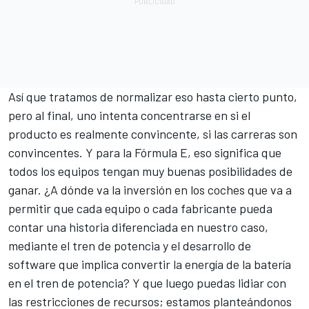
Así que tratamos de normalizar eso hasta cierto punto,
pero al final, uno intenta concentrarse en si el
producto es realmente convincente, si las carreras son
convincentes. Y para la Fórmula E, eso significa que
todos los equipos tengan muy buenas posibilidades de
ganar. ¿A dónde va la inversión en los coches que va a
permitir que cada equipo o cada fabricante pueda
contar una historia diferenciada en nuestro caso,
mediante el tren de potencia y el desarrollo de
software que implica convertir la energía de la batería
en el tren de potencia? Y que luego puedas lidiar con
las restricciones de recursos; estamos planteándonos