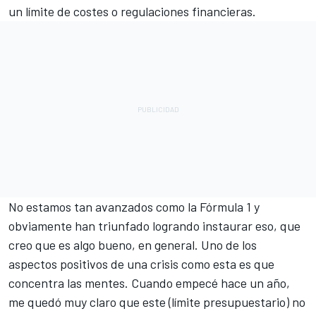
un límite de costes o regulaciones financieras.
No estamos tan avanzados como la Fórmula 1 y
obviamente han triunfado logrando instaurar eso, que
creo que es algo bueno, en general. Uno de los
aspectos positivos de una crisis como esta es que
concentra las mentes. Cuando empecé hace un año,
me quedó muy claro que este (límite presupuestario) no