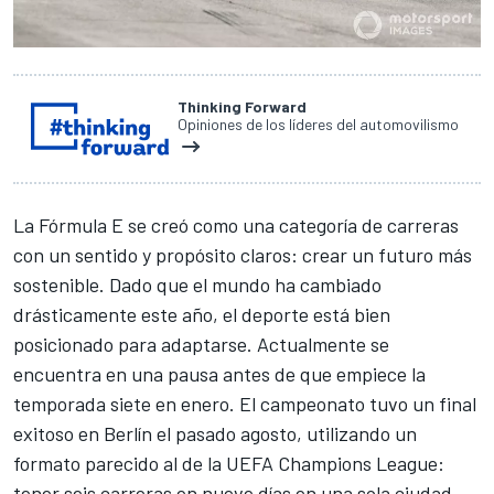
Thinking Forward
Opiniones de los líderes del automovilismo
La Fórmula E se creó como una categoría de carreras
con un sentido y propósito claros: crear un futuro más
sostenible. Dado que el mundo ha cambiado
drásticamente este año, el deporte está bien
posicionado para adaptarse. Actualmente se
encuentra en una pausa antes de que empiece la
temporada siete en enero. El campeonato tuvo un final
exitoso en Berlín el pasado agosto, utilizando un
formato parecido al de la UEFA Champions League:
tener seis carreras en nueve días en una sola ciudad