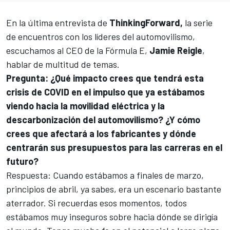
En la última entrevista de
ThinkingForward,
la serie
de encuentros con los líderes del automovilismo,
escuchamos al CEO de la Fórmula E,
Jamie Reigle
,
hablar de multitud de temas.
Pregunta: ¿Qué impacto crees que tendrá esta
crisis de COVID en el impulso que ya estábamos
viendo hacia la movilidad eléctrica y la
descarbonización del automovilismo? ¿Y cómo
crees que afectará a los fabricantes y dónde
centrarán sus presupuestos para las carreras en el
futuro?
Respuesta: Cuando estábamos a finales de marzo,
principios de abril, ya sabes, era un escenario bastante
aterrador. Si recuerdas esos momentos, todos
estábamos muy inseguros sobre hacia dónde se dirigía