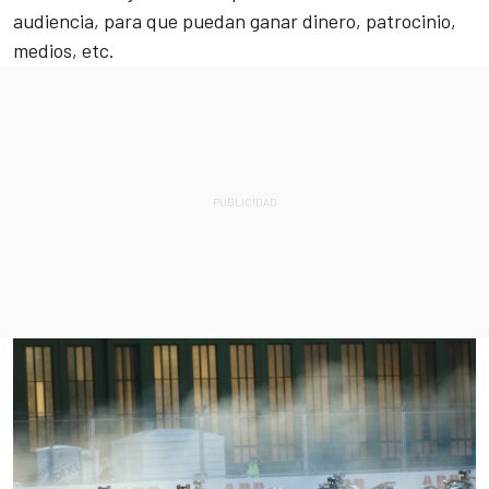
audiencia, para que puedan ganar dinero, patrocinio,
medios, etc.