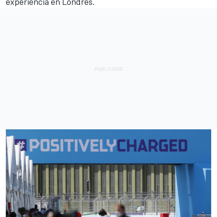
experiencia en Londres.