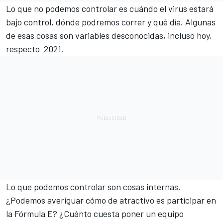
Lo que no podemos controlar es cuándo el virus estará
bajo control, dónde podremos correr y qué día. Algunas
de esas cosas son variables desconocidas, incluso hoy,
respecto 2021.
Lo que podemos controlar son cosas internas.
¿Podemos averiguar cómo de atractivo es participar en
la Fórmula E? ¿Cuánto cuesta poner un equipo