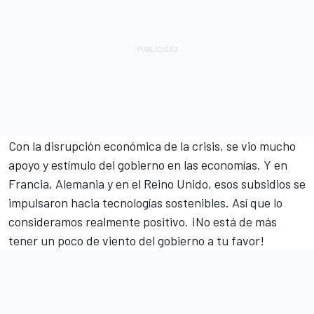
Con la disrupción económica de la crisis, se vio mucho
apoyo y estímulo del gobierno en las economías. Y en
Francia, Alemania y en el Reino Unido, esos subsidios se
impulsaron hacia tecnologías sostenibles. Así que lo
consideramos realmente positivo. ¡No está de más
tener un poco de viento del gobierno a tu favor!