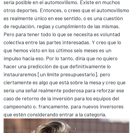
sería posible en el automovilismo. Existe en muchos
otros deportes. Entonces, o crees que el automovilismo
es realmente único en ese sentido, o es una cuestión
de regulación, reglas y cumplimiento de las mismas.
Pero para tener todo lo que se necesita es voluntad
colectiva entre las partes interesadas. Y creo que lo
que hemos visto en los últimos seis meses es un
impulso hacia eso. Por lo tanto, diría que no quiero
hacer una predicción de que definitivamente lo
instauraremos [un límite presupuestario], pero
ciertamente es algo que está sobre la mesa y creo que
sería una señal realmente poderosa para reforzar ese
caso de retorno de la inversión para los equipos del
campeonato o, francamente, para nuevos inversores
que estén considerando entrar a la categoría.