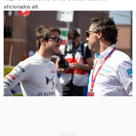
aficionados allí.