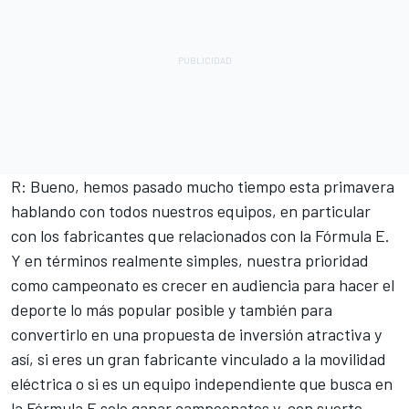
R: Bueno, hemos pasado mucho tiempo esta primavera
hablando con todos nuestros equipos, en particular
con los fabricantes que relacionados con la Fórmula E.
Y en términos realmente simples, nuestra prioridad
como campeonato es crecer en audiencia para hacer el
deporte lo más popular posible y también para
convertirlo en una propuesta de inversión atractiva y
así, si eres un gran fabricante vinculado a la movilidad
eléctrica o si es un equipo independiente que busca en
la Fórmula E solo ganar campeonatos y, con suerte,