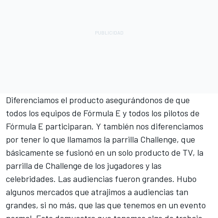
Diferenciamos el producto asegurándonos de que
todos los equipos de Fórmula E y todos los pilotos de
Fórmula E participaran. Y también nos diferenciamos
por tener lo que llamamos la parrilla Challenge, que
básicamente se fusionó en un solo producto de TV, la
parrilla de Challenge de los jugadores y las
celebridades. Las audiencias fueron grandes. Hubo
algunos mercados que atrajimos a audiencias tan
grandes, si no más, que las que tenemos en un evento