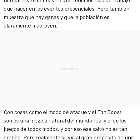
normal. Esto demuestra que tenemos algo de trabajo
que hacer en los eventos presenciales. Pero también
muestra que hay ganas y que la población es
claramente más joven.
Con cosas como el modo de ataque y el
Fan Boost
,
somos una mezcla natural del mundo real y el de los
juegos de todos modos, y por eso ese salto no es tan
grande. Pero realmente sirvió al gran propósito de unir