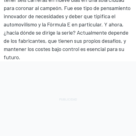
para coronar al campeón. Fue ese tipo de pensamiento
innovador de necesidades y deber que tipifica el
automovilismo y la Fórmula E en particular. Y ahora,
¿hacia dónde se dirige la serie? Actualmente depende
de los fabricantes, que tienen sus propios desafíos, y
mantener los costes bajo control es esencial para su
futuro.