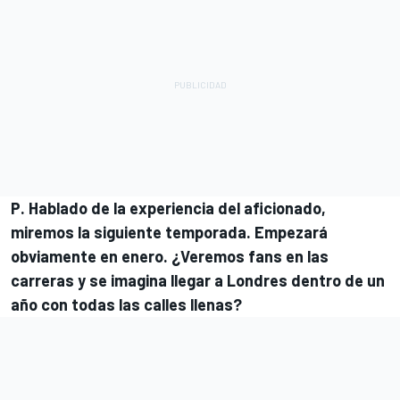
P. Hablado de la experiencia del aficionado,
miremos la siguiente temporada. Empezará
obviamente en enero. ¿Veremos fans en las
carreras y se imagina llegar a Londres dentro de un
año con todas las calles llenas?