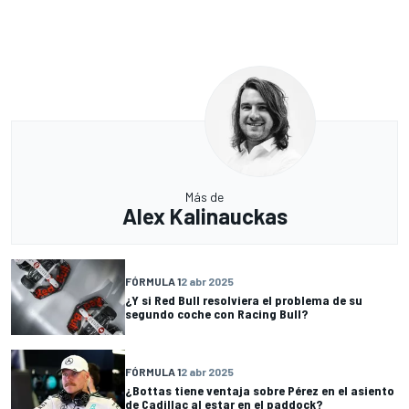
Más de
Alex Kalinauckas
FÓRMULA 1
2 abr 2025
¿Y si Red Bull resolviera el problema de su
segundo coche con Racing Bull?
FÓRMULA 1
2 abr 2025
¿Bottas tiene ventaja sobre Pérez en el asiento
de Cadillac al estar en el paddock?