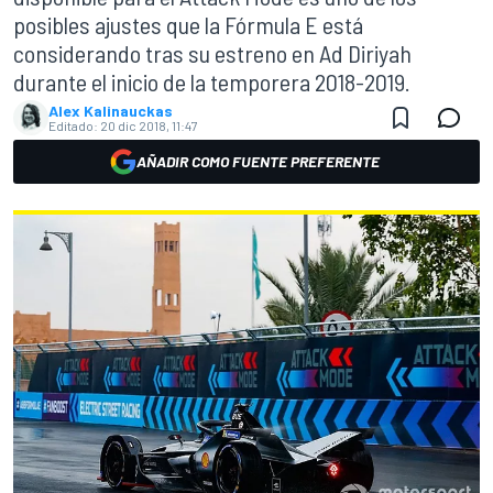
posibles ajustes que la Fórmula E está
considerando tras su estreno en Ad Diriyah
durante el inicio de la temporera 2018-2019.
Alex Kalinauckas
Editado:
20 dic 2018, 11:47
AÑADIR COMO FUENTE PREFERENTE