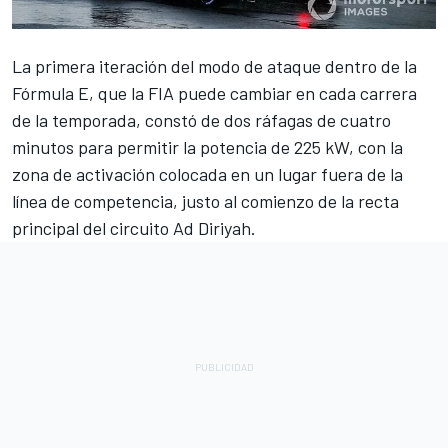
La primera iteración del modo de ataque dentro de la
Fórmula E, que la FIA puede cambiar en cada carrera
de la temporada, constó de dos ráfagas de cuatro
minutos para permitir la potencia de 225 kW, con la
zona de activación colocada en un lugar fuera de la
línea de competencia, justo al comienzo de la recta
principal del circuito Ad Diriyah.