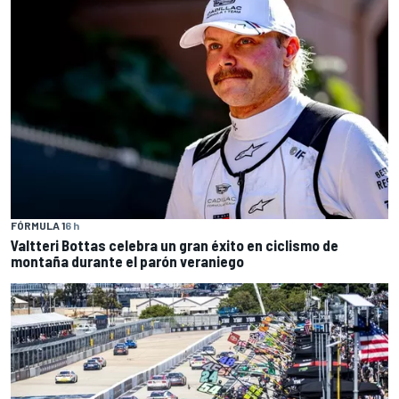
FÓRMULA 1
6 h
Valtteri Bottas celebra un gran éxito en ciclismo de
montaña durante el parón veraniego