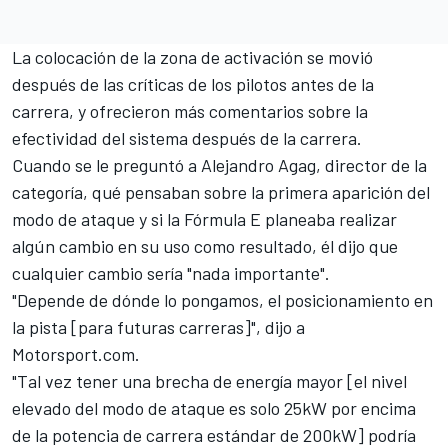
La colocación de la zona de activación se movió
después de las críticas de los pilotos antes de la
carrera, y ofrecieron más comentarios sobre la
efectividad del sistema después de la carrera.
Cuando se le preguntó a Alejandro Agag, director de la
categoría, qué pensaban sobre la primera aparición del
modo de ataque y si la Fórmula E planeaba realizar
algún cambio en su uso como resultado, él dijo que
cualquier cambio sería "nada importante".
"Depende de dónde lo pongamos, el posicionamiento en
la pista [para futuras carreras]", dijo a
Motorsport.com.
"Tal vez tener una brecha de energía mayor [el nivel
elevado del modo de ataque es solo 25kW por encima
de la potencia de carrera estándar de 200kW] podría