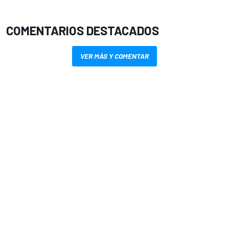
COMENTARIOS DESTACADOS
VER MÁS Y COMENTAR