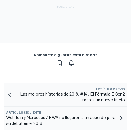
Comparte o guarda esta historia
ARTÍCULO PREVIO
Las mejores historias de 2018, #14: El Fórmula E Gen2
marca un nuevo inicio
ARTÍCULO SIGUIENTE
Wehrlein y Mercedes / HWA no llegaron a un acuerdo para
su debut en el 2018