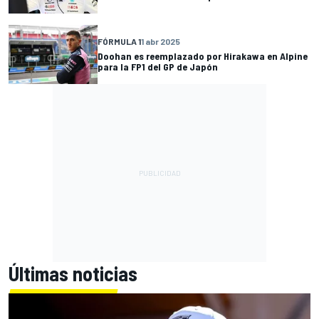
FÓRMULA 1
1 abr 2025
Doohan es reemplazado por Hirakawa en Alpine
para la FP1 del GP de Japón
Últimas noticias