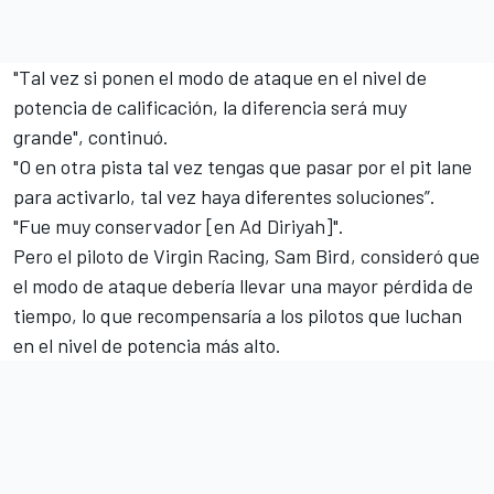
"Tal vez si ponen el modo de ataque en el nivel de
potencia de calificación, la diferencia será muy
grande", continuó.
"O en otra pista tal vez tengas que pasar por el pit lane
para activarlo, tal vez haya diferentes soluciones”.
"Fue muy conservador [en Ad Diriyah]".
Pero el piloto de Virgin Racing, Sam Bird, consideró que
el modo de ataque debería llevar una mayor pérdida de
tiempo, lo que recompensaría a los pilotos que luchan
en el nivel de potencia más alto.