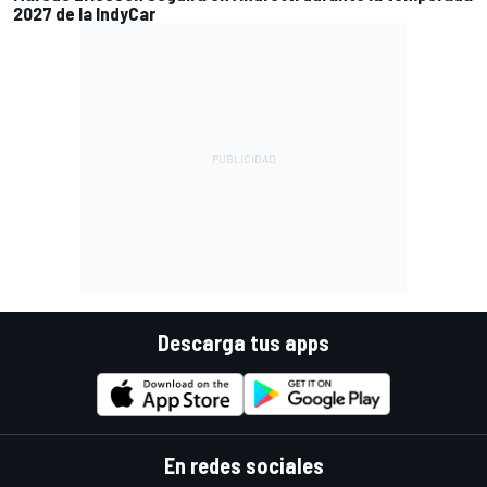
2027 de la IndyCar
Descarga tus apps
En redes sociales