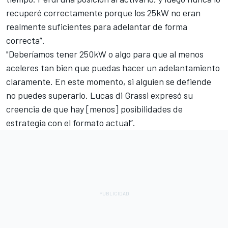
recuperé correctamente porque los 25kW no eran
realmente suficientes para adelantar de forma
correcta”.
"Deberíamos tener 250kW o algo para que al menos
aceleres tan bien que puedas hacer un adelantamiento
claramente. En este momento, si alguien se defiende
no puedes superarlo. Lucas di Grassi expresó su
creencia de que hay [menos] posibilidades de
estrategia con el formato actual”.