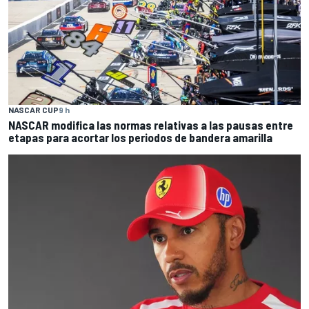
NASCAR CUP
9 h
NASCAR modifica las normas relativas a las pausas entre
etapas para acortar los periodos de bandera amarilla