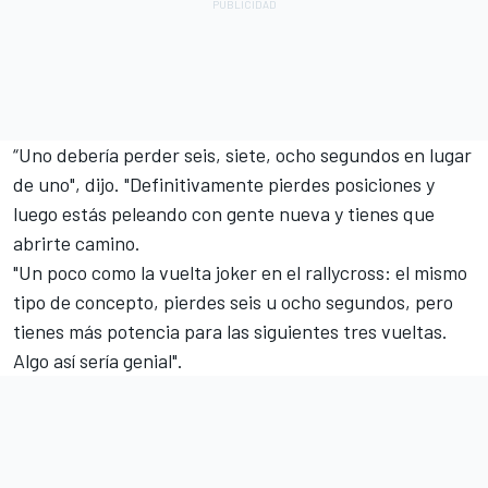
“Uno debería perder seis, siete, ocho segundos en lugar
de uno", dijo. "Definitivamente pierdes posiciones y
luego estás peleando con gente nueva y tienes que
abrirte camino.
"Un poco como la vuelta joker en el rallycross: el mismo
tipo de concepto, pierdes seis u ocho segundos, pero
tienes más potencia para las siguientes tres vueltas.
Algo así sería genial".