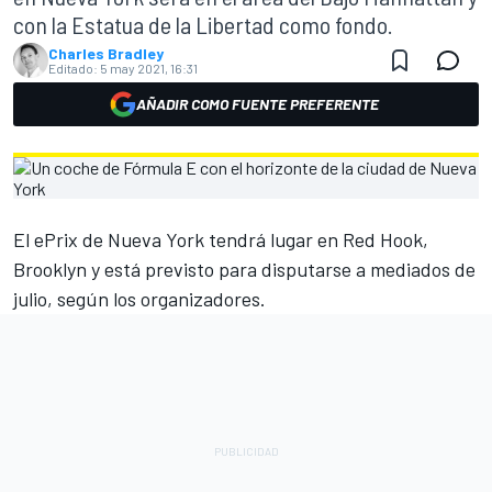
con la Estatua de la Libertad como fondo.
Charles Bradley
Editado:
5 may 2021, 16:31
AÑADIR COMO FUENTE PREFERENTE
El ePrix de Nueva York tendrá lugar en Red Hook,
Brooklyn y está previsto para disputarse a mediados de
julio, según los organizadores.