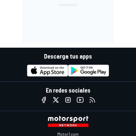
Descarga tus apps
En redes sociales
Motor1.com