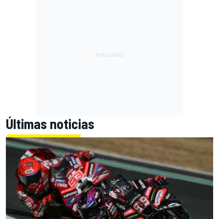
Últimas noticias