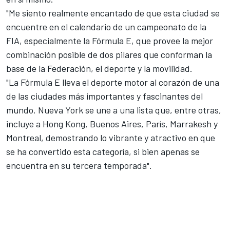
"Me siento realmente encantado de que esta ciudad se
encuentre en el calendario de un campeonato de la
FIA, especialmente la Fórmula E, que provee la mejor
combinación posible de dos pilares que conforman la
base de la Federación, el deporte y la movilidad.
"La Fórmula E lleva el deporte motor al corazón de una
de las ciudades más importantes y fascinantes del
mundo. Nueva York se une a una lista que, entre otras,
incluye a Hong Kong, Buenos Aires, París, Marrakesh y
Montreal, demostrando lo vibrante y atractivo en que
se ha convertido esta categoría, si bien apenas se
encuentra en su tercera temporada".