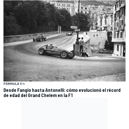
FÓRMULA 1
1 h
Desde Fangio hasta Antonelli: cómo evolucionó el récord
de edad del Grand Chelem en la F1