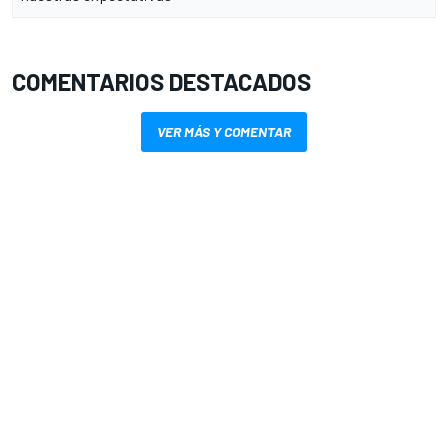
COMENTARIOS DESTACADOS
VER MÁS Y COMENTAR