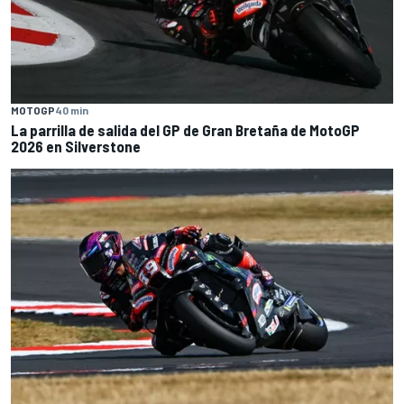
MOTOGP
40 min
La parrilla de salida del GP de Gran Bretaña de MotoGP
2026 en Silverstone