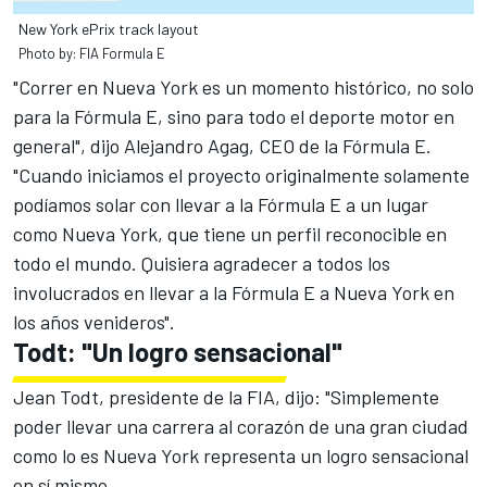
New York ePrix track layout
Photo by: FIA Formula E
"Correr en Nueva York es un momento histórico, no solo
para la Fórmula E, sino para todo el deporte motor en
general", dijo Alejandro Agag, CEO de la Fórmula E.
"Cuando iniciamos el proyecto originalmente solamente
podíamos solar con llevar a la Fórmula E a un lugar
como Nueva York, que tiene un perfil reconocible en
todo el mundo. Quisiera agradecer a todos los
involucrados en llevar a la Fórmula E a Nueva York en
los años venideros".
Todt: "Un logro sensacional"
Jean Todt, presidente de la FIA, dijo: "Simplemente
poder llevar una carrera al corazón de una gran ciudad
como lo es Nueva York representa un logro sensacional
en sí mismo.