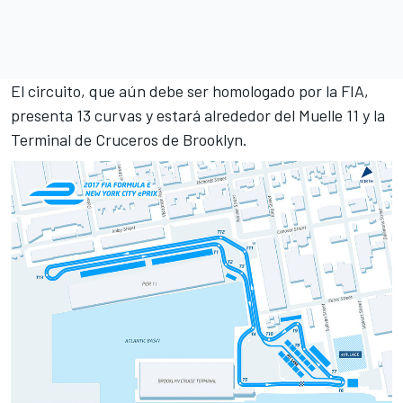
El circuito, que aún debe ser homologado por la FIA,
presenta 13 curvas y estará alrededor del Muelle 11 y la
Terminal de Cruceros de Brooklyn.