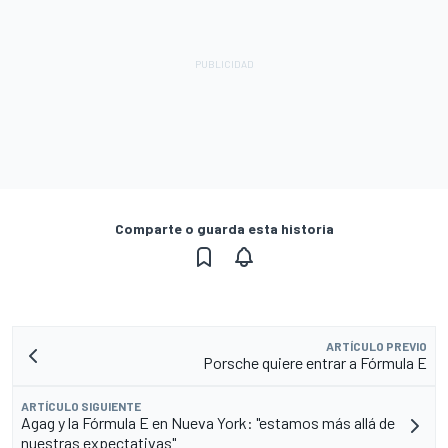
Comparte o guarda esta historia
ARTÍCULO PREVIO
Porsche quiere entrar a Fórmula E
ARTÍCULO SIGUIENTE
Agag y la Fórmula E en Nueva York: "estamos más allá de
nuestras expectativas"