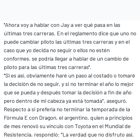
"Ahora voy a hablar con Jay a ver qué pasa en las
últimas tres carreras. En el reglamento dice que uno no
puede cambiar piloto las últimas tres carreras y en el
caso que yo decida no seguir o ellos no estén
conformes, se podría llegar a hablar de un cambio de
piloto para las últimas tres carreras".
"Si es así, obviamente haré un paso al costado o tomaré
la decisión de no seguir, y si no terminar el año lo mejor
que se pueda y después tomar la decisión a fin de año
pero dentro de mi cabeza ya está tomada", aseguró.
Respecto a si prefería no terminar la temporada de la
Fórmula E con Dragon, el argentino, quien
a principios
de mes renovó su vínculo con Toyota en el Mundial de
Resistencia
, respondió: "La verdad que no disfruto así.