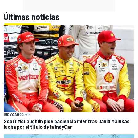
Últimas noticias
INDYCAR
22 min
Scott McLaughlin pide paciencia mientras David Malukas
lucha por el título de la IndyCar