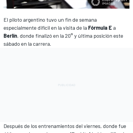
El piloto argentino tuvo un fin de semana
especialmente difícil en la visita de la
Fórmula E
a
Berlín
, donde finalizó en la 20° y última posición este
sábado en la carrera.
Después de los entrenamientos del viernes, donde fue