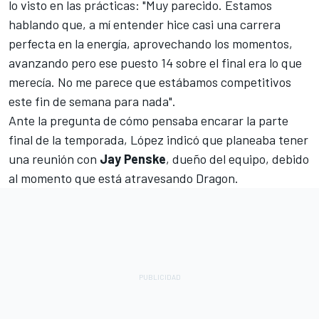
lo visto en las prácticas: "Muy parecido. Estamos
hablando que, a mí entender hice casi una carrera
perfecta en la energía, aprovechando los momentos,
avanzando pero ese puesto 14 sobre el final era lo que
merecía. No me parece que estábamos competitivos
este fin de semana para nada".
Ante la pregunta de cómo pensaba encarar la parte
final de la temporada, López indicó que planeaba tener
una reunión con
Jay Penske
, dueño del equipo, debido
al momento que está atravesando Dragon.