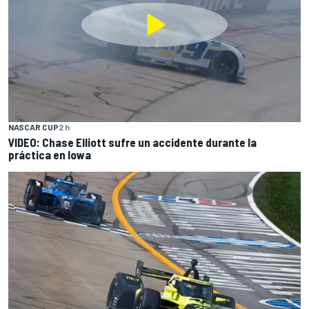
NASCAR CUP
2 h
VIDEO: Chase Elliott sufre un accidente durante la
práctica en Iowa