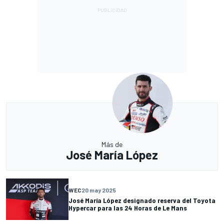
Más de
José María López
WEC
20 may 2025
José María López designado reserva del Toyota
Hypercar para las 24 Horas de Le Mans