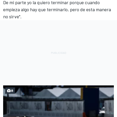
De mi parte yo la quiero terminar porque cuando
empieza algo hay que terminarlo, pero de esta manera
no sirve".
8