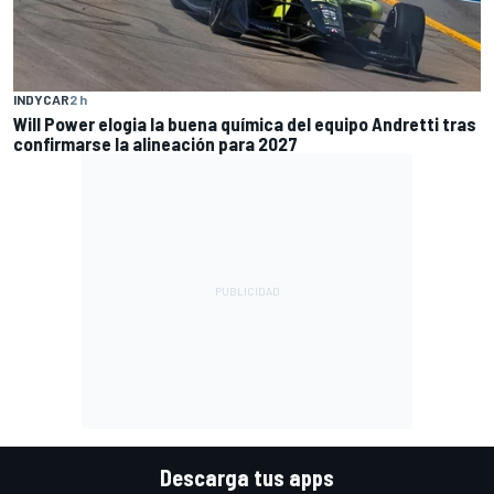
INDYCAR
2 h
Will Power elogia la buena química del equipo Andretti tras
confirmarse la alineación para 2027
Descarga tus apps