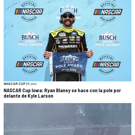
NASCAR CUP
25 min
NASCAR Cup Iowa: Ryan Blaney se hace con la pole por
delante de Kyle Larson