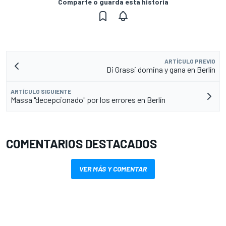
Comparte o guarda esta historia
ARTÍCULO PREVIO
Di Grassi domina y gana en Berlín
ARTÍCULO SIGUIENTE
Massa "decepcionado" por los errores en Berlín
COMENTARIOS DESTACADOS
VER MÁS Y COMENTAR