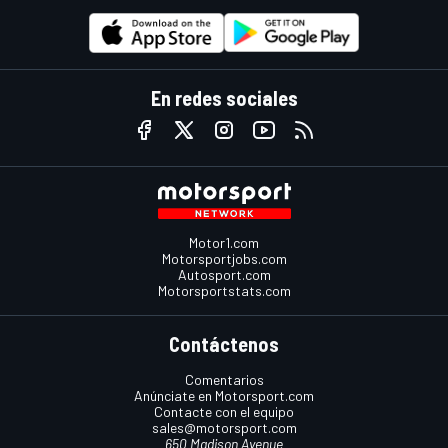
En redes sociales
Motor1.com
Motorsportjobs.com
Autosport.com
Motorsportstats.com
Contáctenos
Comentarios
Anúnciate en Motorsport.com
Contacte con el equipo
sales@motorsport.com
650 Madison Avenue