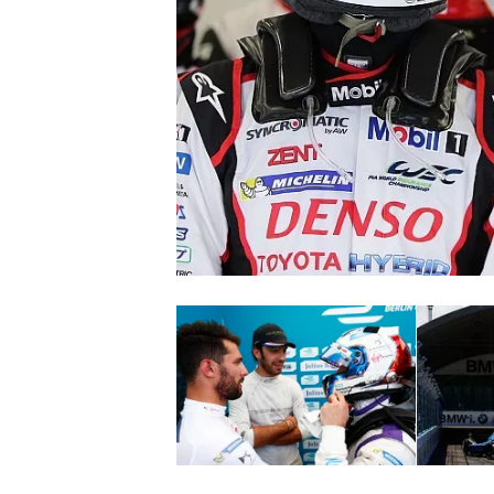
NASCAR CUP